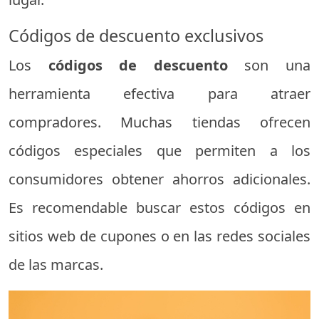
Códigos de descuento exclusivos
Los
códigos de descuento
son una
herramienta efectiva para atraer
compradores. Muchas tiendas ofrecen
códigos especiales que permiten a los
consumidores obtener ahorros adicionales.
Es recomendable buscar estos códigos en
sitios web de cupones o en las redes sociales
de las marcas.