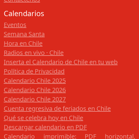
Calendarios
Eventos
Semana Santa
Hora en Chile
Radios en vivo · Chile
Inserta el Calendario de Chile en tu web
Política de Privacidad
Calendario Chile 2025
Calendario Chile 2026
Calendario Chile 2027
Cuenta regresiva de feriados en Chile
Qué se celebra hoy en Chile
Descargar calendario en PDF
Calendario imprimible: PDF horizontal,