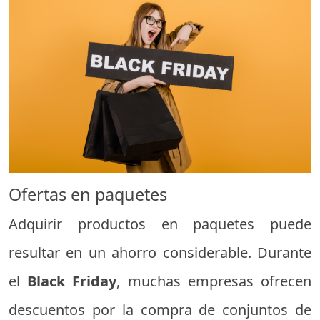
Ofertas en paquetes
Adquirir productos en paquetes puede
resultar en un ahorro considerable. Durante
el
Black Friday
, muchas empresas ofrecen
descuentos por la compra de conjuntos de