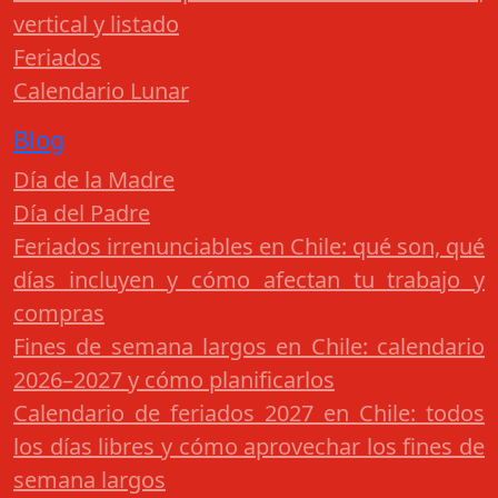
vertical y listado
Feriados
Calendario Lunar
Blog
Día de la Madre
Día del Padre
Feriados irrenunciables en Chile: qué son, qué
días incluyen y cómo afectan tu trabajo y
compras
Fines de semana largos en Chile: calendario
2026–2027 y cómo planificarlos
Calendario de feriados 2027 en Chile: todos
los días libres y cómo aprovechar los fines de
semana largos