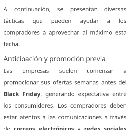
A continuación, se presentan diversas
tácticas que pueden ayudar a los
compradores a aprovechar al máximo esta
fecha.
Anticipación y promoción previa
Las empresas suelen comenzar a
promocionar sus ofertas semanas antes del
Black Friday
, generando expectativa entre
los consumidores. Los compradores deben
estar atentos a las comunicaciones a través
de
correos electrónicos
y
redes sociales