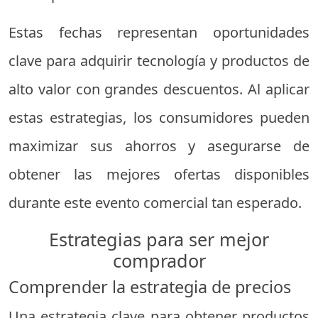
Estas fechas representan oportunidades
clave para adquirir tecnología y productos de
alto valor con grandes descuentos. Al aplicar
estas estrategias, los consumidores pueden
maximizar sus ahorros y asegurarse de
obtener las mejores ofertas disponibles
durante este evento comercial tan esperado.
Estrategias para ser mejor
comprador
Comprender la estrategia de precios
Una estrategia clave para obtener productos