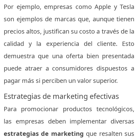
Por ejemplo, empresas como Apple y Tesla
son ejemplos de marcas que, aunque tienen
precios altos, justifican su costo a través de la
calidad y la experiencia del cliente. Esto
demuestra que una oferta bien presentada
puede atraer a consumidores dispuestos a
pagar más si perciben un valor superior.
Estrategias de marketing efectivas
Para promocionar productos tecnológicos,
las empresas deben implementar diversas
estrategias de marketing
que resalten sus