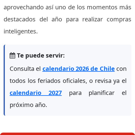
aprovechando así uno de los momentos más
destacados del año para realizar compras
inteligentes.
Te puede servir:
Consulta el
calendario 2026 de Chile
con
todos los feriados oficiales, o revisa ya el
calendario 2027
para planificar el
próximo año.