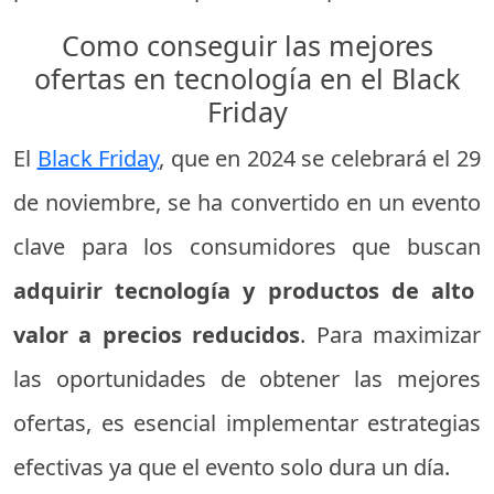
Como conseguir las mejores
ofertas en tecnología en el Black
Friday
El
Black Friday
, que en 2024 se celebrará el 29
de noviembre, se ha convertido en un evento
clave para los consumidores que buscan
adquirir tecnología y productos de alto
valor a precios reducidos
. Para maximizar
las oportunidades de obtener las mejores
ofertas, es esencial implementar estrategias
efectivas ya que el evento solo dura un día.