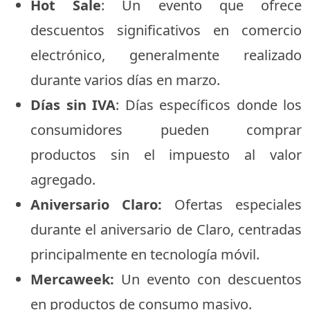
Hot Sale
: Un evento que ofrece
descuentos significativos en comercio
electrónico, generalmente realizado
durante varios días en marzo.
Días sin IVA
: Días específicos donde los
consumidores pueden comprar
productos sin el impuesto al valor
agregado.
Aniversario Claro:
Ofertas especiales
durante el aniversario de Claro, centradas
principalmente en tecnología móvil.
Mercaweek:
Un evento con descuentos
en productos de consumo masivo.