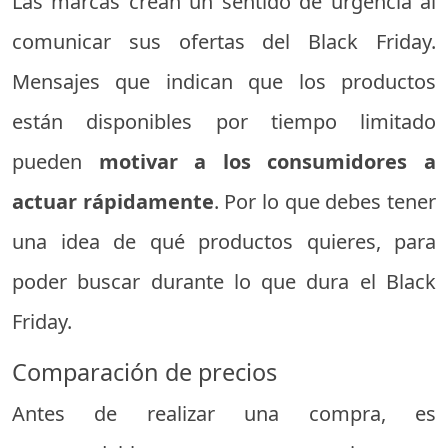
Las marcas crean un sentido de urgencia al
comunicar sus ofertas del Black Friday.
Mensajes que indican que los productos
están disponibles por tiempo limitado
pueden
motivar a los consumidores a
actuar rápidamente
. Por lo que debes tener
una idea de qué productos quieres, para
poder buscar durante lo que dura el Black
Friday.
Comparación de precios
Antes de realizar una compra, es