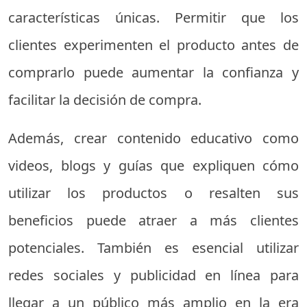
características únicas. Permitir que los
clientes experimenten el producto antes de
comprarlo puede aumentar la confianza y
facilitar la decisión de compra.
Además, crear contenido educativo como
videos, blogs y guías que expliquen cómo
utilizar los productos o resalten sus
beneficios puede atraer a más clientes
potenciales. También es esencial utilizar
redes sociales y publicidad en línea para
llegar a un público más amplio en la era