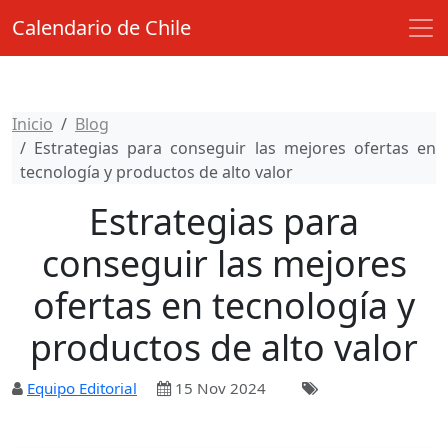
Calendario de Chile
Inicio
Blog
Estrategias para conseguir las mejores ofertas en
tecnología y productos de alto valor
Estrategias para
conseguir las mejores
ofertas en tecnología y
productos de alto valor
Equipo Editorial
15 Nov 2024