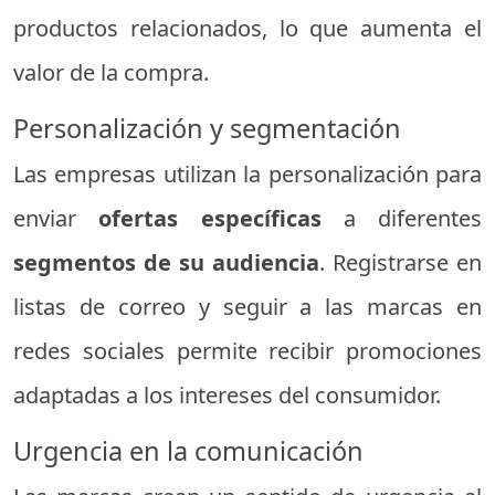
productos relacionados, lo que aumenta el
valor de la compra.
Personalización y segmentación
Las empresas utilizan la personalización para
enviar
ofertas específicas
a diferentes
segmentos de su audiencia
. Registrarse en
listas de correo y seguir a las marcas en
redes sociales permite recibir promociones
adaptadas a los intereses del consumidor.
Urgencia en la comunicación