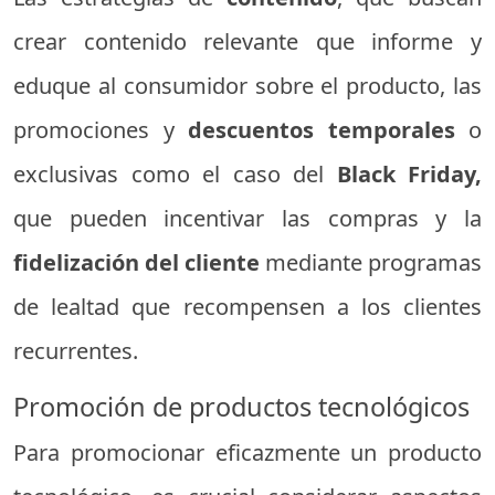
crear contenido relevante que informe y
eduque al consumidor sobre el producto, las
promociones y
descuentos temporales
o
exclusivas como el caso del
Black Friday,
que pueden incentivar las compras y la
fidelización del cliente
mediante programas
de lealtad que recompensen a los clientes
recurrentes.
Promoción de productos tecnológicos
Para promocionar eficazmente un producto