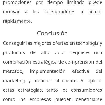
promociones por tiempo limitado puede
motivar a los consumidores a actuar
rápidamente.
Conclusión
Conseguir las mejores ofertas en tecnología y
productos de alto valor requiere una
combinación estratégica de comprensión del
mercado, implementación efectiva del
marketing y atención al cliente. Al aplicar
estas estrategias, tanto los consumidores
como las empresas pueden beneficiarse