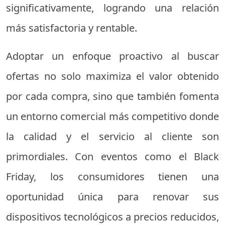
significativamente, logrando una relación
más satisfactoria y rentable.
Adoptar un enfoque proactivo al buscar
ofertas no solo maximiza el valor obtenido
por cada compra, sino que también fomenta
un entorno comercial más competitivo donde
la calidad y el servicio al cliente son
primordiales. Con eventos como el Black
Friday, los consumidores tienen una
oportunidad única para renovar sus
dispositivos tecnológicos a precios reducidos,