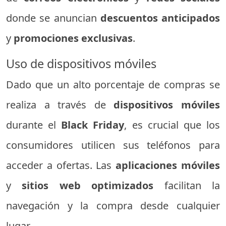
donde se anuncian
descuentos anticipados
y
promociones exclusivas
.
Uso de dispositivos móviles
Dado que un alto porcentaje de compras se
realiza a través de
dispositivos móviles
durante el
Black Friday
, es crucial que los
consumidores utilicen sus teléfonos para
acceder a ofertas. Las
aplicaciones móviles
y
sitios web optimizados
facilitan la
navegación y la compra desde cualquier
lugar.