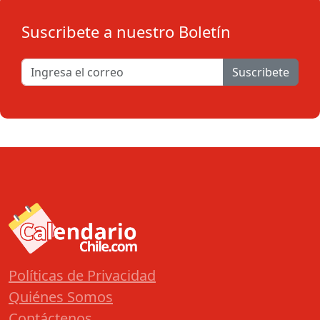
Suscribete a nuestro Boletín
Suscribete
Políticas de Privacidad
Quiénes Somos
Contáctenos