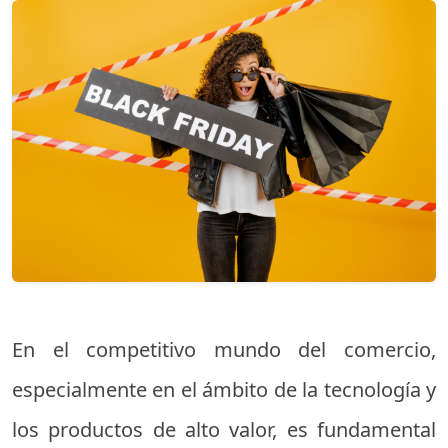
En el competitivo mundo del comercio,
especialmente en el ámbito de la tecnología y
los productos de alto valor, es fundamental