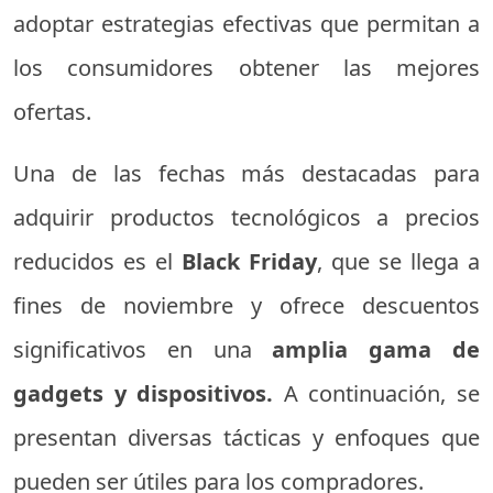
adoptar estrategias efectivas que permitan a
los consumidores obtener las mejores
ofertas.
Una de las fechas más destacadas para
adquirir productos tecnológicos a precios
reducidos es el
Black Friday
, que se llega a
fines de noviembre y ofrece descuentos
significativos en una
amplia gama de
gadgets y dispositivos.
A continuación, se
presentan diversas tácticas y enfoques que
pueden ser útiles para los compradores.