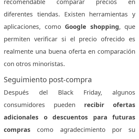
recomendable comparar precios en
diferentes tiendas. Existen herramientas y
aplicaciones, como
Google shopping
, que
permiten verificar si el precio ofrecido es
realmente una buena oferta en comparación
con otros minoristas.
Seguimiento post-compra
Después del Black Friday, algunos
consumidores pueden
recibir ofertas
adicionales o descuentos para futuras
compras
como agradecimiento por su