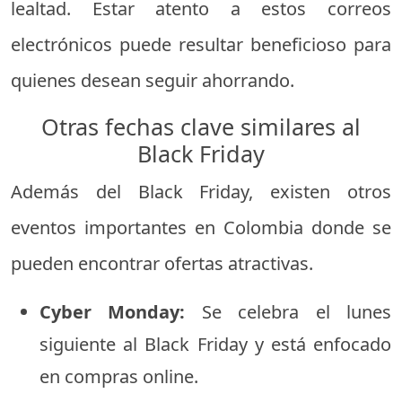
lealtad. Estar atento a estos correos
electrónicos puede resultar beneficioso para
quienes desean seguir ahorrando.
Otras fechas clave similares al
Black Friday
Además del Black Friday, existen otros
eventos importantes en Colombia donde se
pueden encontrar ofertas atractivas.
Cyber Monday:
Se celebra el lunes
siguiente al Black Friday y está enfocado
en compras online.