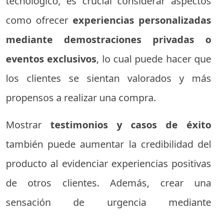
tecnológico, es crucial considerar aspectos
como ofrecer
experiencias personalizadas
mediante demostraciones privadas o
eventos exclusivos
, lo cual puede hacer que
los clientes se sientan valorados y más
propensos a realizar una compra.
Mostrar
testimonios y casos de éxito
también puede aumentar la credibilidad del
producto al evidenciar experiencias positivas
de otros clientes. Además, crear una
sensación de urgencia mediante