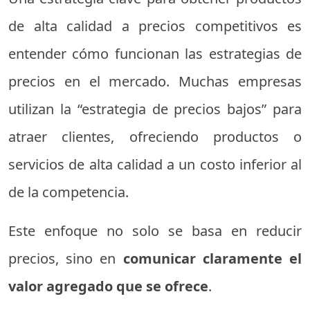
de alta calidad a precios competitivos es
entender cómo funcionan las estrategias de
precios en el mercado. Muchas empresas
utilizan la “estrategia de precios bajos” para
atraer clientes, ofreciendo productos o
servicios de alta calidad a un costo inferior al
de la competencia.
Este enfoque no solo se basa en reducir
precios, sino en
comunicar claramente el
valor agregado que se ofrece
.