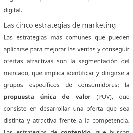
digital.
Las cinco estrategias de marketing
Las estrategias más comunes que pueden
aplicarse para mejorar las ventas y conseguir
ofertas atractivas son la segmentación del
mercado, que implica identificar y dirigirse a
grupos específicos de consumidores; la
propuesta única de valor
(PUV), que
consiste en desarrollar una oferta que sea
distinta y atractiva frente a la competencia.
Las estrategias de
contenido
, que buscan