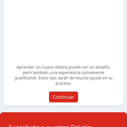
Aprender un nuevo idioma puede ser un desafío,
pero también una experiencia sumamente
gratificante. Estos tips serán de mucha ayuda en tu
proceso.
Continuar