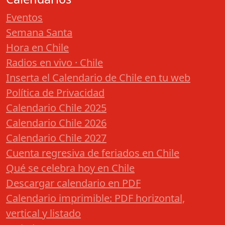
Eventos
Semana Santa
Hora en Chile
Radios en vivo · Chile
Inserta el Calendario de Chile en tu web
Política de Privacidad
Calendario Chile 2025
Calendario Chile 2026
Calendario Chile 2027
Cuenta regresiva de feriados en Chile
Qué se celebra hoy en Chile
Descargar calendario en PDF
Calendario imprimible: PDF horizontal,
vertical y listado