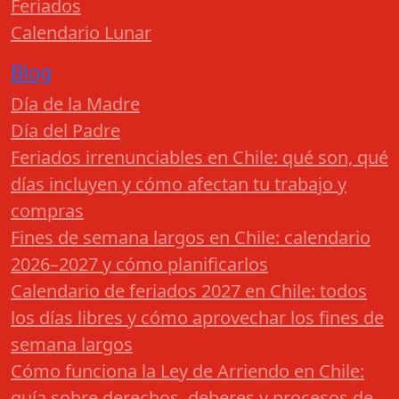
Feriados
Calendario Lunar
Blog
Día de la Madre
Día del Padre
Feriados irrenunciables en Chile: qué son, qué
días incluyen y cómo afectan tu trabajo y
compras
Fines de semana largos en Chile: calendario
2026–2027 y cómo planificarlos
Calendario de feriados 2027 en Chile: todos
los días libres y cómo aprovechar los fines de
semana largos
Cómo funciona la Ley de Arriendo en Chile:
guía sobre derechos, deberes y procesos de