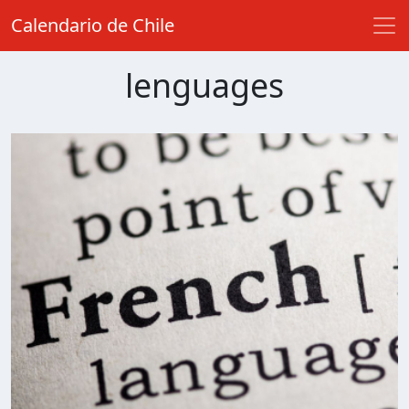
Calendario de Chile
lenguages