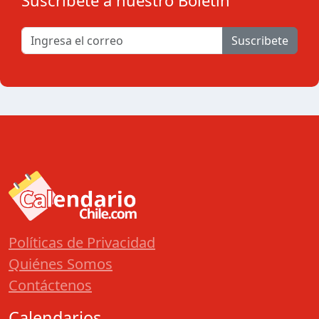
Suscribete a nuestro Boletín
Suscribete
Políticas de Privacidad
Quiénes Somos
Contáctenos
Calendarios