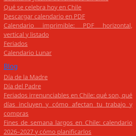
Qué se celebra hoy en Chile
Descargar calendario en PDF
Calendario imprimible: PDF horizontal,
vertical y listado
Feriados
Calendario Lunar
Blog
Día de la Madre
Día del Padre
Feriados irrenunciables en Chile: qué son, qué
días incluyen y cómo afectan tu trabajo y
compras
Fines de semana largos en Chile: calendario
2026–2027 y cómo planificarlos