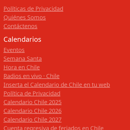
Políticas de Privacidad
Quiénes Somos
Contáctenos
Calendarios
Eventos
Semana Santa
Hora en Chile
Radios en vivo · Chile
Inserta el Calendario de Chile en tu web
Política de Privacidad
Calendario Chile 2025
Calendario Chile 2026
Calendario Chile 2027
Cuenta regresiva de feriados en Chile