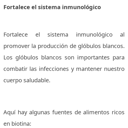
Fortalece el sistema inmunológico
Fortalece el sistema inmunológico al
promover la producción de glóbulos blancos.
Los glóbulos blancos son importantes para
combatir las infecciones y mantener nuestro
cuerpo saludable.
Aquí hay algunas fuentes de alimentos ricos
en biotina: