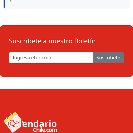
Suscribete a nuestro Boletín
Suscribete