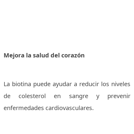
Mejora la salud del corazón
La biotina puede ayudar a reducir los niveles
de colesterol en sangre y prevenir
enfermedades cardiovasculares.