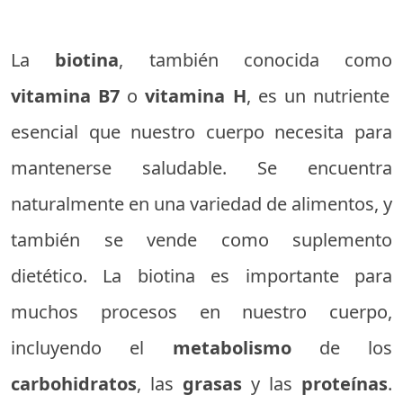
La
biotina
, también conocida como
vitamina B7
o
vitamina H
, es un nutriente
esencial que nuestro cuerpo necesita para
mantenerse saludable. Se encuentra
naturalmente en una variedad de alimentos, y
también se vende como suplemento
dietético. La biotina es importante para
muchos procesos en nuestro cuerpo,
incluyendo el
metabolismo
de los
carbohidratos
, las
grasas
y las
proteínas
.