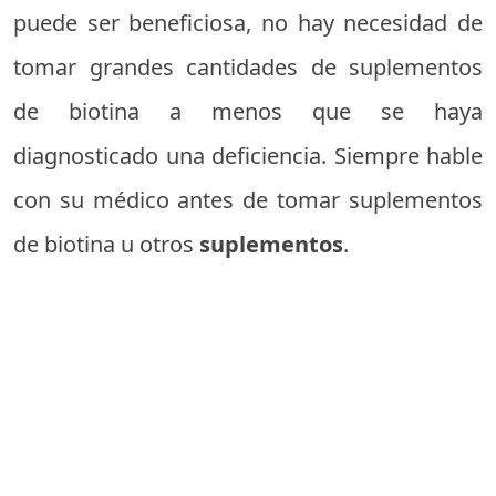
puede ser beneficiosa, no hay necesidad de
tomar grandes cantidades de suplementos
de biotina a menos que se haya
diagnosticado una deficiencia. Siempre hable
con su médico antes de tomar suplementos
de biotina u otros
suplementos
.