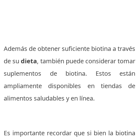
Además de obtener suficiente biotina a través
de su
dieta
, también puede considerar tomar
suplementos de biotina. Estos están
ampliamente disponibles en tiendas de
alimentos saludables y en línea.
Es importante recordar que si bien la biotina