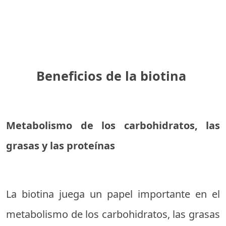
Beneficios de la biotina
Metabolismo de los carbohidratos, las
grasas y las proteínas
La biotina juega un papel importante en el
metabolismo de los carbohidratos, las grasas