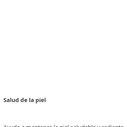
Salud de la piel