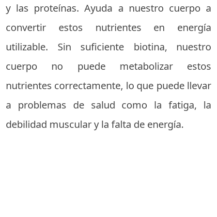
y las proteínas. Ayuda a nuestro cuerpo a
convertir estos nutrientes en energía
utilizable. Sin suficiente biotina, nuestro
cuerpo no puede metabolizar estos
nutrientes correctamente, lo que puede llevar
a problemas de salud como la fatiga, la
debilidad muscular y la falta de energía.