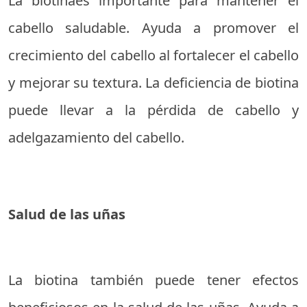
La biotinaes importante para mantener el
cabello saludable. Ayuda a promover el
crecimiento del cabello al fortalecer el cabello
y mejorar su textura. La deficiencia de biotina
puede llevar a la pérdida de cabello y
adelgazamiento del cabello.
Salud de las uñas
La biotina también puede tener efectos