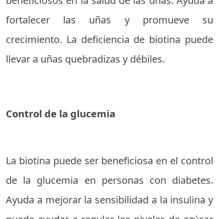
beneficiosos en la salud de las uñas. Ayuda a
fortalecer las uñas y promueve su
crecimiento. La deficiencia de biotina puede
llevar a uñas quebradizas y débiles.
Control de la glucemia
La biotina puede ser beneficiosa en el control
de la glucemia en personas con diabetes.
Ayuda a mejorar la sensibilidad a la insulina y