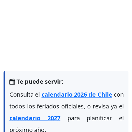
Te puede servir:
Consulta el
calendario 2026 de Chile
con
todos los feriados oficiales, o revisa ya el
calendario 2027
para planificar el
próximo año.