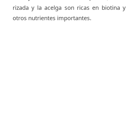
rizada y la acelga son ricas en biotina y
otros nutrientes importantes.