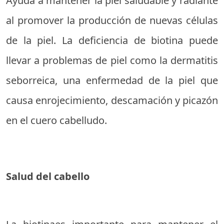
Ayuda a mantener la piel saludable y radiante
al promover la producción de nuevas células
de la piel. La deficiencia de biotina puede
llevar a problemas de piel como la dermatitis
seborreica, una enfermedad de la piel que
causa enrojecimiento, descamación y picazón
en el cuero cabelludo.
Salud del cabello