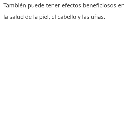
También puede tener efectos beneficiosos en
la salud de la piel, el cabello y las uñas.