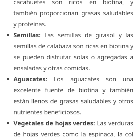
cacahuetes son ricos en biotina, y
también proporcionan grasas saludables
y proteínas.
Semillas:
Las semillas de girasol y las
semillas de calabaza son ricas en biotina y
se pueden disfrutar solas o agregadas a
ensaladas y otras comidas.
Aguacates:
Los aguacates son una
excelente fuente de biotina y también
están llenos de grasas saludables y otros
nutrientes beneficiosos.
Vegetales de hojas verdes:
Las verduras
de hojas verdes como la espinaca, la col