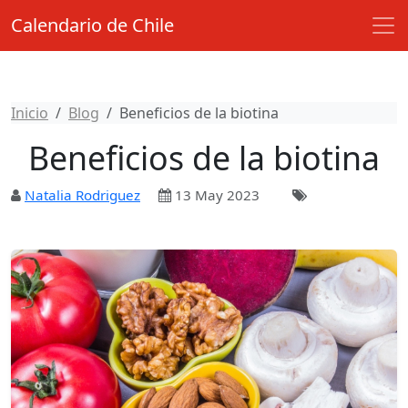
Calendario de Chile
Inicio
Blog
Beneficios de la biotina
Beneficios de la biotina
Natalia Rodriguez
13 May 2023