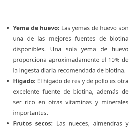
Yema de huevo:
Las yemas de huevo son
una de las mejores fuentes de biotina
disponibles. Una sola yema de huevo
proporciona aproximadamente el 10% de
la ingesta diaria recomendada de biotina.
Hígado:
El hígado de res y de pollo es otra
excelente fuente de biotina, además de
ser rico en otras vitaminas y minerales
importantes.
Frutos secos:
Las nueces, almendras y