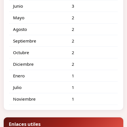
Junio
3
Mayo
2
Agosto
2
Septiembre
2
Octubre
2
Diciembre
2
Enero
1
Julio
1
Noviembre
1
Enlaces utiles