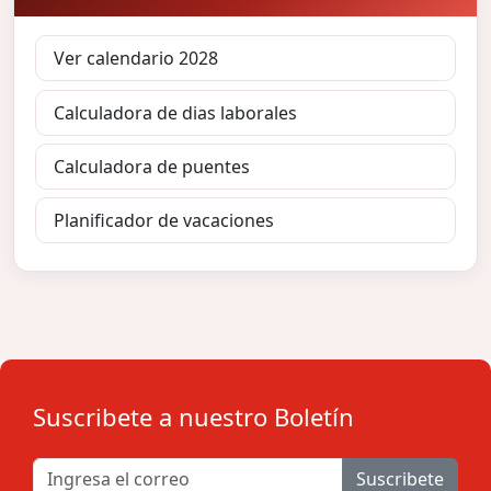
Ver calendario 2028
Calculadora de dias laborales
Calculadora de puentes
Planificador de vacaciones
Suscribete a nuestro Boletín
Suscribete