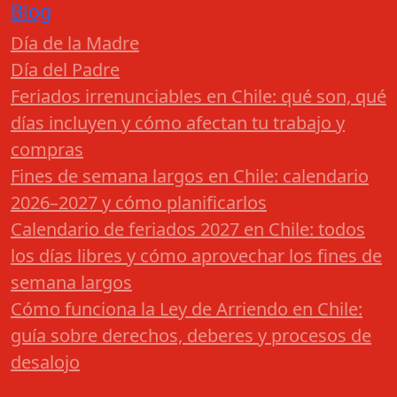
Blog
Día de la Madre
Día del Padre
Feriados irrenunciables en Chile: qué son, qué
días incluyen y cómo afectan tu trabajo y
compras
Fines de semana largos en Chile: calendario
2026–2027 y cómo planificarlos
Calendario de feriados 2027 en Chile: todos
los días libres y cómo aprovechar los fines de
semana largos
Cómo funciona la Ley de Arriendo en Chile:
guía sobre derechos, deberes y procesos de
desalojo