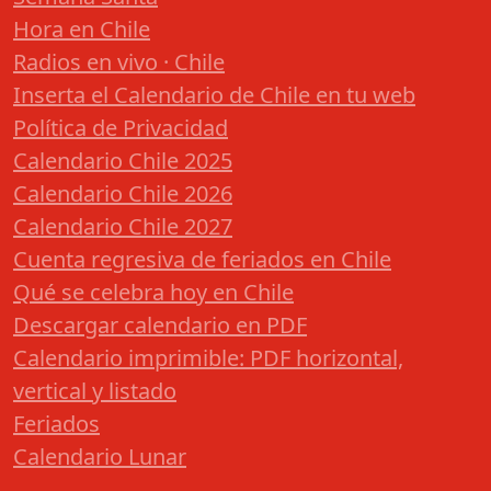
Hora en Chile
Radios en vivo · Chile
Inserta el Calendario de Chile en tu web
Política de Privacidad
Calendario Chile 2025
Calendario Chile 2026
Calendario Chile 2027
Cuenta regresiva de feriados en Chile
Qué se celebra hoy en Chile
Descargar calendario en PDF
Calendario imprimible: PDF horizontal,
vertical y listado
Feriados
Calendario Lunar