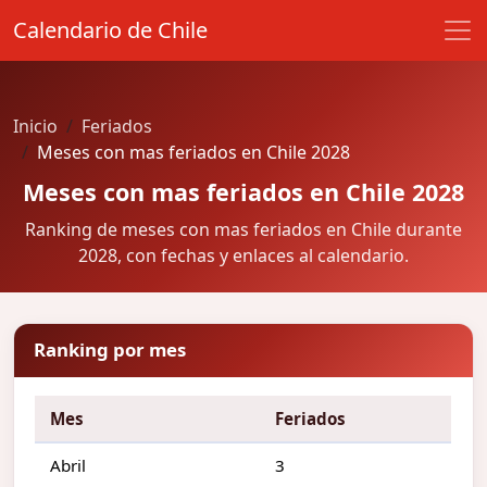
Calendario de Chile
Inicio
Feriados
Meses con mas feriados en Chile 2028
Meses con mas feriados en Chile 2028
Ranking de meses con mas feriados en Chile durante
2028, con fechas y enlaces al calendario.
Ranking por mes
Mes
Feriados
Abril
3