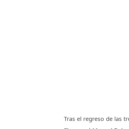
Tras el regreso de las t