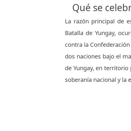
Qué se celebr
La razón principal de e
Batalla de Yungay, ocur
contra la Confederación 
dos naciones bajo el man
de Yungay, en territorio
soberanía nacional y la e