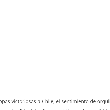
ropas victoriosas a Chile, el sentimiento de orgu