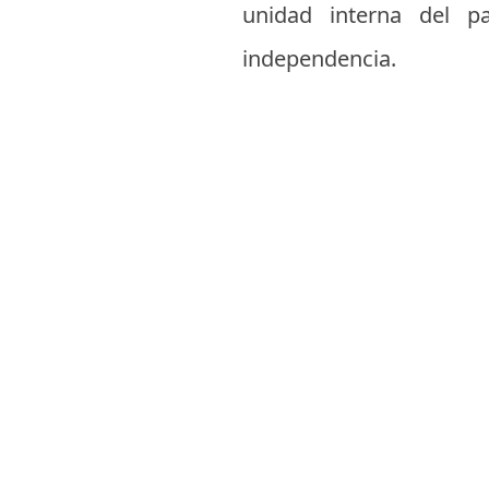
unidad interna del p
independencia.