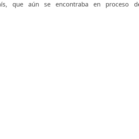
aís, que aún se encontraba en proceso de