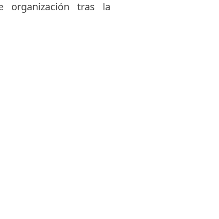
 organización tras la