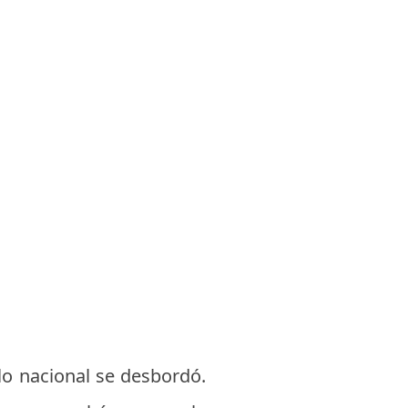
llo nacional se desbordó.