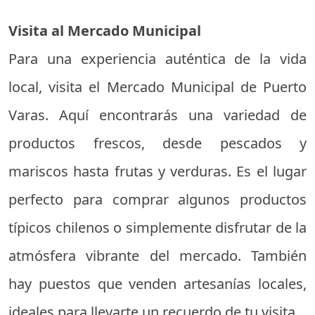
Visita al Mercado Municipal
Para una experiencia auténtica de la vida
local, visita el Mercado Municipal de Puerto
Varas. Aquí encontrarás una variedad de
productos frescos, desde pescados y
mariscos hasta frutas y verduras. Es el lugar
perfecto para comprar algunos productos
típicos chilenos o simplemente disfrutar de la
atmósfera vibrante del mercado. También
hay puestos que venden artesanías locales,
ideales para llevarte un recuerdo de tu visita.