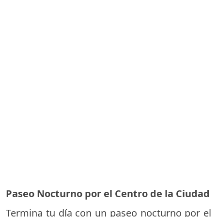
Paseo Nocturno por el Centro de la Ciudad
Termina tu día con un paseo nocturno por el