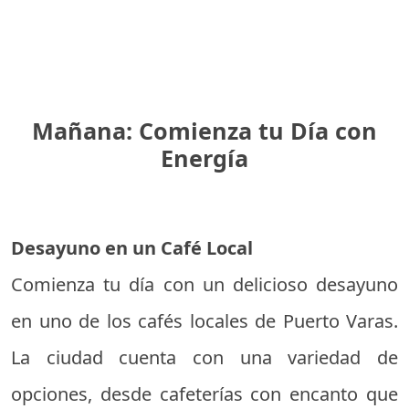
Mañana: Comienza tu Día con
Energía
Desayuno en un Café Local
Comienza tu día con un delicioso desayuno
en uno de los cafés locales de Puerto Varas.
La ciudad cuenta con una variedad de
opciones, desde cafeterías con encanto que