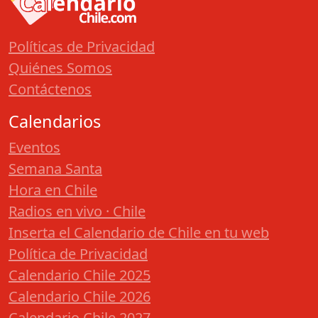
Políticas de Privacidad
Quiénes Somos
Contáctenos
Calendarios
Eventos
Semana Santa
Hora en Chile
Radios en vivo · Chile
Inserta el Calendario de Chile en tu web
Política de Privacidad
Calendario Chile 2025
Calendario Chile 2026
Calendario Chile 2027