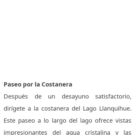
Paseo por la Costanera
Después de un desayuno satisfactorio,
dirígete a la costanera del Lago Llanquihue.
Este paseo a lo largo del lago ofrece vistas
impresionantes del agua cristalina y las