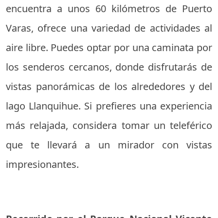
encuentra a unos 60 kilómetros de Puerto
Varas, ofrece una variedad de actividades al
aire libre. Puedes optar por una caminata por
los senderos cercanos, donde disfrutarás de
vistas panorámicas de los alrededores y del
lago Llanquihue. Si prefieres una experiencia
más relajada, considera tomar un teleférico
que te llevará a un mirador con vistas
impresionantes.