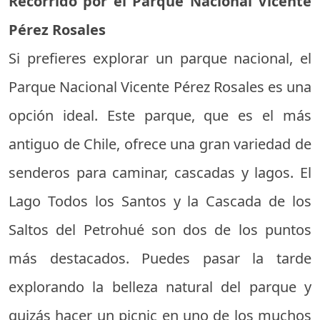
Recorrido por el Parque Nacional Vicente
Pérez Rosales
Si prefieres explorar un parque nacional, el
Parque Nacional Vicente Pérez Rosales es una
opción ideal. Este parque, que es el más
antiguo de Chile, ofrece una gran variedad de
senderos para caminar, cascadas y lagos. El
Lago Todos los Santos y la Cascada de los
Saltos del Petrohué son dos de los puntos
más destacados. Puedes pasar la tarde
explorando la belleza natural del parque y
quizás hacer un picnic en uno de los muchos