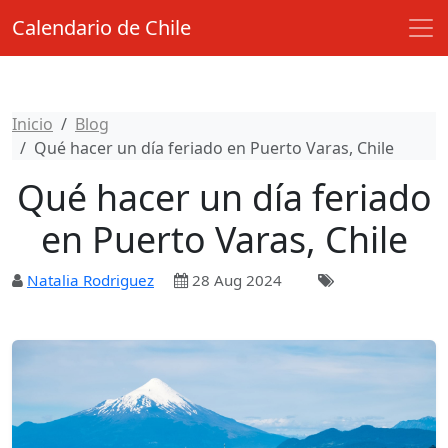
Calendario de Chile
Inicio
Blog
Qué hacer un día feriado en Puerto Varas, Chile
Qué hacer un día feriado
en Puerto Varas, Chile
Natalia Rodriguez
28 Aug 2024