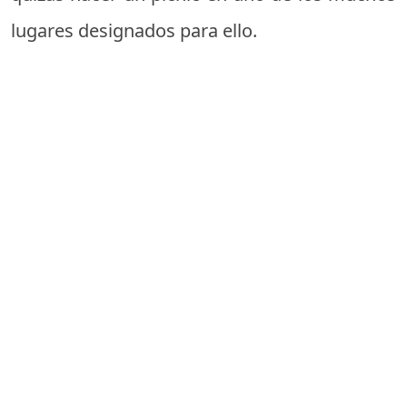
lugares designados para ello.