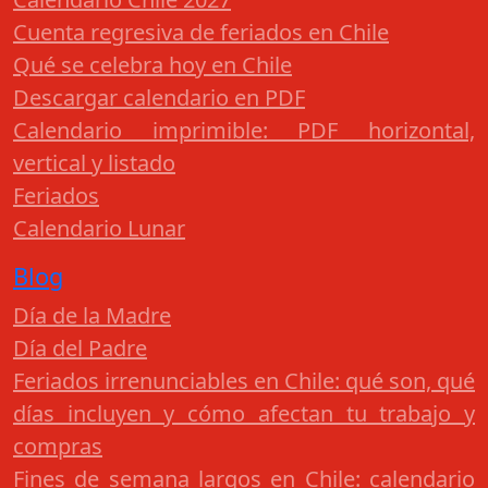
Cuenta regresiva de feriados en Chile
Qué se celebra hoy en Chile
Descargar calendario en PDF
Calendario imprimible: PDF horizontal,
vertical y listado
Feriados
Calendario Lunar
Blog
Día de la Madre
Día del Padre
Feriados irrenunciables en Chile: qué son, qué
días incluyen y cómo afectan tu trabajo y
compras
Fines de semana largos en Chile: calendario