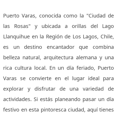
Puerto Varas, conocida como la "Ciudad de
las Rosas" y ubicada a orillas del Lago
Llanquihue en la Región de Los Lagos, Chile,
es un destino encantador que combina
belleza natural, arquitectura alemana y una
rica cultura local. En un día feriado, Puerto
Varas se convierte en el lugar ideal para
explorar y disfrutar de una variedad de
actividades. Si estás planeando pasar un día
festivo en esta pintoresca ciudad, aquí tienes