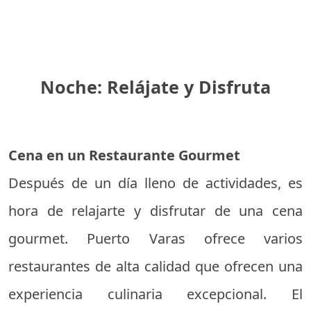
Noche: Relájate y Disfruta
Cena en un Restaurante Gourmet
Después de un día lleno de actividades, es
hora de relajarte y disfrutar de una cena
gourmet. Puerto Varas ofrece varios
restaurantes de alta calidad que ofrecen una
experiencia culinaria excepcional. El