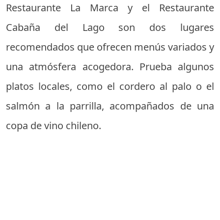
Restaurante La Marca y el Restaurante
Cabaña del Lago son dos lugares
recomendados que ofrecen menús variados y
una atmósfera acogedora. Prueba algunos
platos locales, como el cordero al palo o el
salmón a la parrilla, acompañados de una
copa de vino chileno.