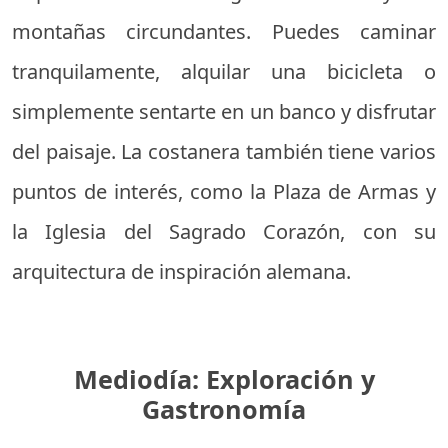
montañas circundantes. Puedes caminar
tranquilamente, alquilar una bicicleta o
simplemente sentarte en un banco y disfrutar
del paisaje. La costanera también tiene varios
puntos de interés, como la Plaza de Armas y
la Iglesia del Sagrado Corazón, con su
arquitectura de inspiración alemana.
Mediodía: Exploración y
Gastronomía