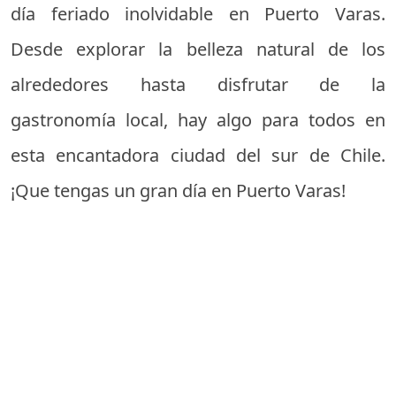
día feriado inolvidable en Puerto Varas.
Desde explorar la belleza natural de los
alrededores hasta disfrutar de la
gastronomía local, hay algo para todos en
esta encantadora ciudad del sur de Chile.
¡Que tengas un gran día en Puerto Varas!