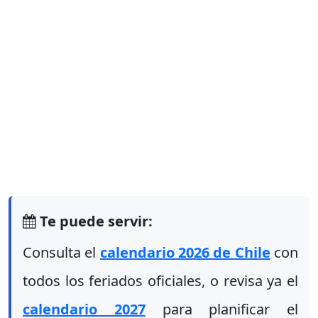
Te puede servir:
Consulta el
calendario 2026 de Chile
con
todos los feriados oficiales, o revisa ya el
calendario 2027
para planificar el