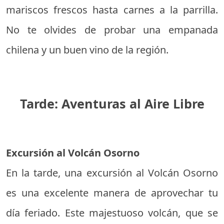
mariscos frescos hasta carnes a la parrilla.
No te olvides de probar una empanada
chilena y un buen vino de la región.
Tarde: Aventuras al Aire Libre
Excursión al Volcán Osorno
En la tarde, una excursión al Volcán Osorno
es una excelente manera de aprovechar tu
día feriado. Este majestuoso volcán, que se