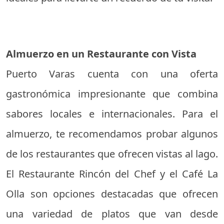
Almuerzo en un Restaurante con Vista
Puerto Varas cuenta con una oferta
gastronómica impresionante que combina
sabores locales e internacionales. Para el
almuerzo, te recomendamos probar algunos
de los restaurantes que ofrecen vistas al lago.
El Restaurante Rincón del Chef y el Café La
Olla son opciones destacadas que ofrecen
una variedad de platos que van desde