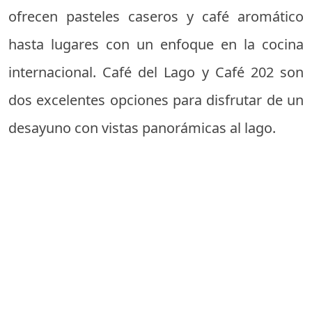
ofrecen pasteles caseros y café aromático
hasta lugares con un enfoque en la cocina
internacional. Café del Lago y Café 202 son
dos excelentes opciones para disfrutar de un
desayuno con vistas panorámicas al lago.