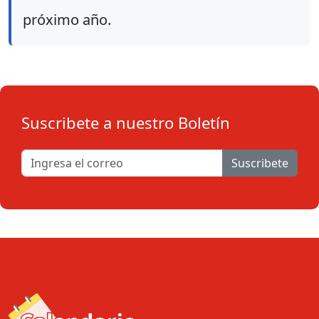
próximo año.
Suscribete a nuestro Boletín
Suscribete