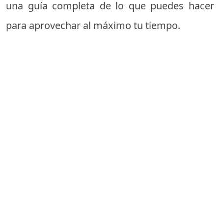
una guía completa de lo que puedes hacer
para aprovechar al máximo tu tiempo.