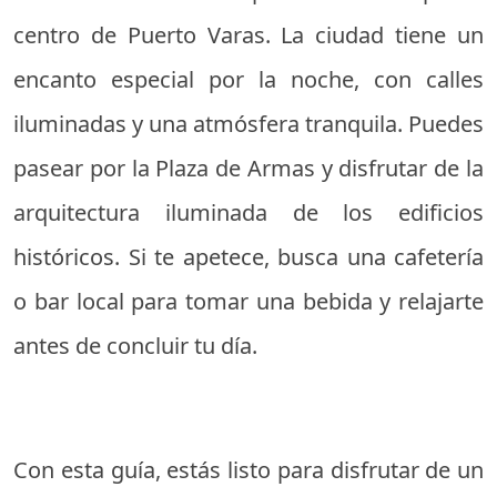
centro de Puerto Varas. La ciudad tiene un
encanto especial por la noche, con calles
iluminadas y una atmósfera tranquila. Puedes
pasear por la Plaza de Armas y disfrutar de la
arquitectura iluminada de los edificios
históricos. Si te apetece, busca una cafetería
o bar local para tomar una bebida y relajarte
antes de concluir tu día.
Con esta guía, estás listo para disfrutar de un