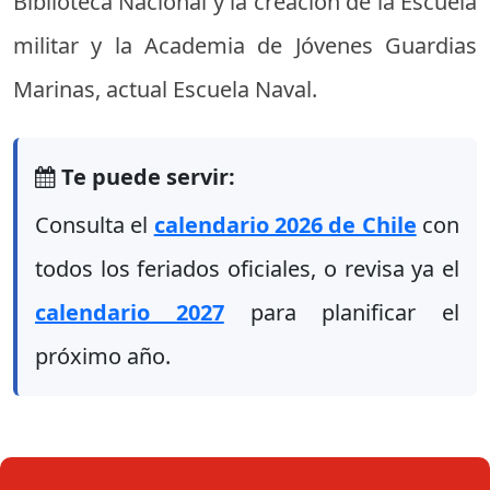
Biblioteca Nacional y la creación de la Escuela
militar y la Academia de Jóvenes Guardias
Marinas, actual Escuela Naval.
Te puede servir:
Consulta el
calendario 2026 de Chile
con
todos los feriados oficiales, o revisa ya el
calendario 2027
para planificar el
próximo año.