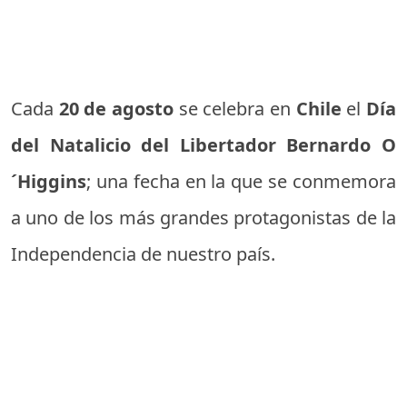
Cada
20 de agosto
se celebra en
Chile
el
Día
del Natalicio del Libertador Bernardo O
´Higgins
; una fecha en la que se conmemora
a uno de los más grandes protagonistas de la
Independencia de nuestro país.