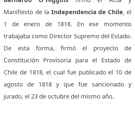
Manifiesto de la
Independencia de Chile
, el
1 de enero de 1818. En ese momento
trabajaba como Director Supremo del Estado.
De esta forma, firmó el proyecto de
Constitución Provisoria para el Estado de
Chile de 1818, el cual fue publicado el 10 de
agosto de 1818 y que fue sancionado y
jurado, el 23 de octubre del mismo año.