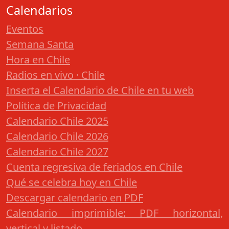
Calendarios
Eventos
Semana Santa
Hora en Chile
Radios en vivo · Chile
Inserta el Calendario de Chile en tu web
Política de Privacidad
Calendario Chile 2025
Calendario Chile 2026
Calendario Chile 2027
Cuenta regresiva de feriados en Chile
Qué se celebra hoy en Chile
Descargar calendario en PDF
Calendario imprimible: PDF horizontal,
vertical y listado