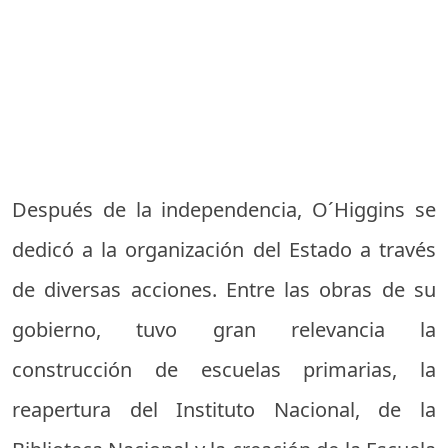
Después de la independencia, O´Higgins se
dedicó a la organización del Estado a través
de diversas acciones. Entre las obras de su
gobierno, tuvo gran relevancia la
construcción de escuelas primarias, la
reapertura del Instituto Nacional, de la