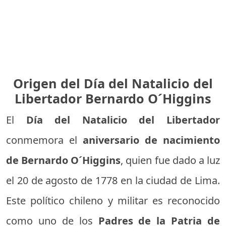
Origen del Día del Natalicio del
Libertador Bernardo O´Higgins
El
Día del Natalicio del Libertador
conmemora el
aniversario de nacimiento
de Bernardo O´Higgins
, quien fue dado a luz
el 20 de agosto de 1778 en la ciudad de Lima.
Este político chileno y militar es reconocido
como uno de los
Padres de la Patria de