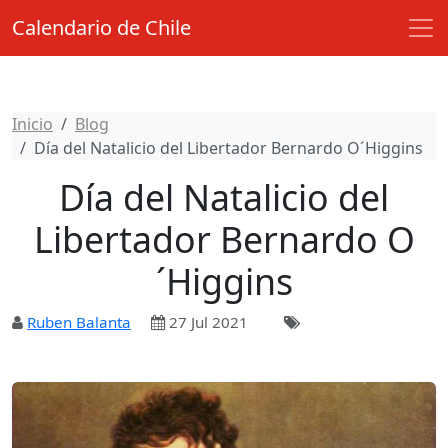
Calendario de Chile
Inicio
Blog
Día del Natalicio del Libertador Bernardo O´Higgins
Día del Natalicio del
Libertador Bernardo O
´Higgins
Ruben Balanta
27 Jul 2021