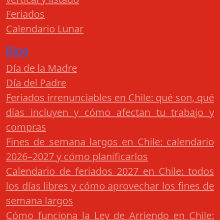
Feriados
Calendario Lunar
Blog
Día de la Madre
Día del Padre
Feriados irrenunciables en Chile: qué son, qué
días incluyen y cómo afectan tu trabajo y
compras
Fines de semana largos en Chile: calendario
2026–2027 y cómo planificarlos
Calendario de feriados 2027 en Chile: todos
los días libres y cómo aprovechar los fines de
semana largos
Cómo funciona la Ley de Arriendo en Chile: