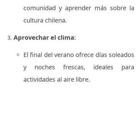
comunidad y aprender más sobre la
cultura chilena.
Aprovechar el clima
:
El final del verano ofrece días soleados
y noches frescas, ideales para
actividades al aire libre.