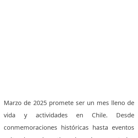
Marzo de 2025 promete ser un mes lleno de
vida y actividades en Chile. Desde
conmemoraciones históricas hasta eventos