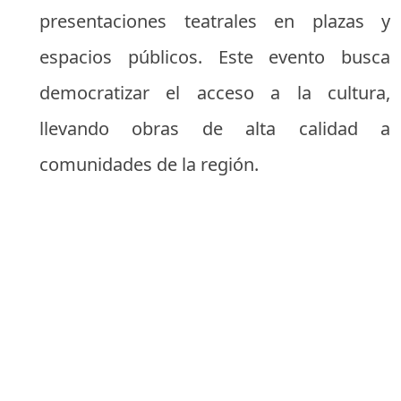
presentaciones teatrales en plazas y
espacios públicos. Este evento busca
democratizar el acceso a la cultura,
llevando obras de alta calidad a
comunidades de la región.