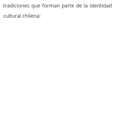
tradiciones que forman parte de la identidad
cultural chilena: