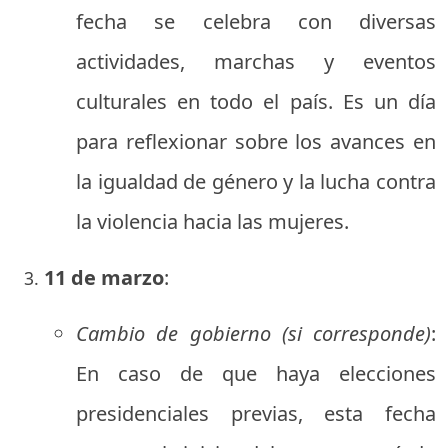
fecha se celebra con diversas
actividades, marchas y eventos
culturales en todo el país. Es un día
para reflexionar sobre los avances en
la igualdad de género y la lucha contra
la violencia hacia las mujeres.
11 de marzo
:
Cambio de gobierno (si corresponde)
:
En caso de que haya elecciones
presidenciales previas, esta fecha