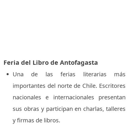
Feria del Libro de Antofagasta
Una de las ferias literarias más
importantes del norte de Chile. Escritores
nacionales e internacionales presentan
sus obras y participan en charlas, talleres
y firmas de libros.