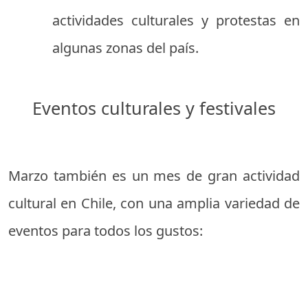
actividades culturales y protestas en
algunas zonas del país.
Eventos culturales y festivales
Marzo también es un mes de gran actividad
cultural en Chile, con una amplia variedad de
eventos para todos los gustos: