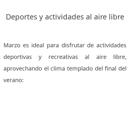
Deportes y actividades al aire libre
Marzo es ideal para disfrutar de actividades
deportivas y recreativas al aire libre,
aprovechando el clima templado del final del
verano: