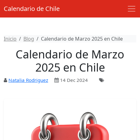
Calendario de Chile
Inicio
Blog
Calendario de Marzo 2025 en Chile
Calendario de Marzo
2025 en Chile
Natalia Rodriguez
14 Dec 2024