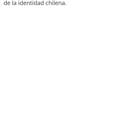
de la identidad chilena.