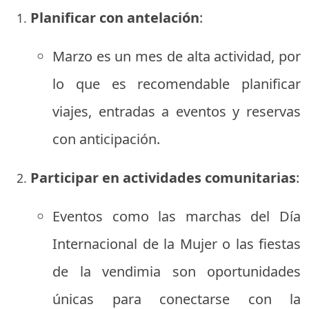
Planificar con antelación
:
Marzo es un mes de alta actividad, por
lo que es recomendable planificar
viajes, entradas a eventos y reservas
con anticipación.
Participar en actividades comunitarias
:
Eventos como las marchas del Día
Internacional de la Mujer o las fiestas
de la vendimia son oportunidades
únicas para conectarse con la