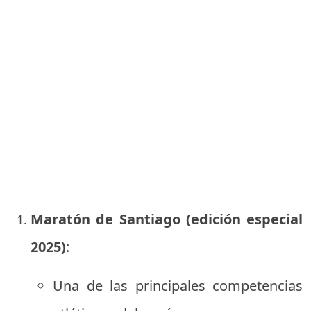
Maratón de Santiago (edición especial
2025)
:
Una de las principales competencias