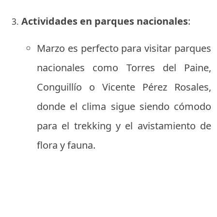
Actividades en parques nacionales
:
Marzo es perfecto para visitar parques
nacionales como Torres del Paine,
Conguillío o Vicente Pérez Rosales,
donde el clima sigue siendo cómodo
para el trekking y el avistamiento de
flora y fauna.