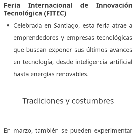
Feria Internacional de Innovación
Tecnológica (FITEC)
Celebrada en Santiago, esta feria atrae a
emprendedores y empresas tecnológicas
que buscan exponer sus últimos avances
en tecnología, desde inteligencia artificial
hasta energías renovables.
Tradiciones y costumbres
En marzo, también se pueden experimentar