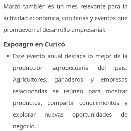
Marzo también es un mes relevante para la
actividad económica, con ferias y eventos que
promueven el desarrollo empresarial:
Expoagro en Curicó
Este evento anual destaca lo mejor de la
producción agropecuaria del país.
Agricultores, ganaderos y empresas
relacionadas se reúnen para mostrar
productos, compartir conocimientos y
explorar nuevas oportunidades de
negocio.