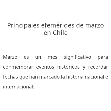
Principales efemérides de marzo
en Chile
Marzo es un mes significativo para
conmemorar eventos históricos y recordar
fechas que han marcado la historia nacional e
internacional: