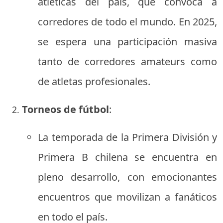
atléticas del país, que convoca a
corredores de todo el mundo. En 2025,
se espera una participación masiva
tanto de corredores amateurs como
de atletas profesionales.
Torneos de fútbol
:
La temporada de la Primera División y
Primera B chilena se encuentra en
pleno desarrollo, con emocionantes
encuentros que movilizan a fanáticos
en todo el país.