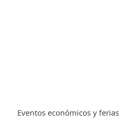
Eventos económicos y ferias