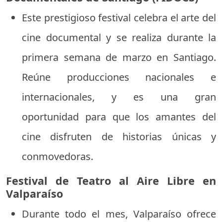
Este prestigioso festival celebra el arte del
cine documental y se realiza durante la
primera semana de marzo en Santiago.
Reúne producciones nacionales e
internacionales, y es una gran
oportunidad para que los amantes del
cine disfruten de historias únicas y
conmovedoras.
Festival de Teatro al Aire Libre en
Valparaíso
Durante todo el mes, Valparaíso ofrece