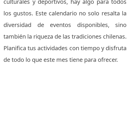
culturales y deportivos, hay algo para todos
los gustos. Este calendario no solo resalta la
diversidad de eventos disponibles, sino
también la riqueza de las tradiciones chilenas.
Planifica tus actividades con tiempo y disfruta
de todo lo que este mes tiene para ofrecer.