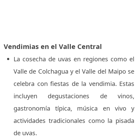
Vendimias en el Valle Central
La cosecha de uvas en regiones como el
Valle de Colchagua y el Valle del Maipo se
celebra con fiestas de la vendimia. Estas
incluyen degustaciones de vinos,
gastronomía típica, música en vivo y
actividades tradicionales como la pisada
de uvas.