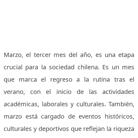
Marzo, el tercer mes del año, es una etapa
crucial para la sociedad chilena. Es un mes
que marca el regreso a la rutina tras el
verano, con el inicio de las actividades
académicas, laborales y culturales. También,
marzo está cargado de eventos históricos,
culturales y deportivos que reflejan la riqueza