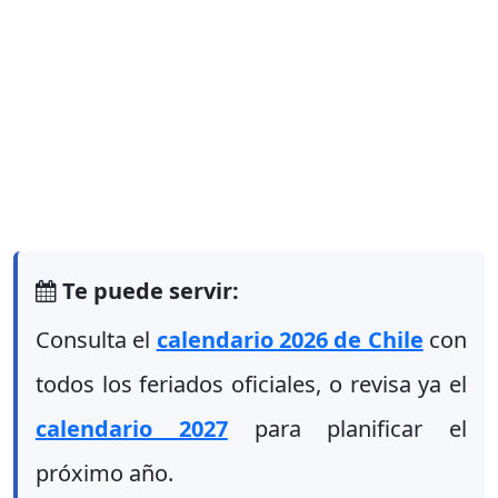
Te puede servir:
Consulta el
calendario 2026 de Chile
con
todos los feriados oficiales, o revisa ya el
calendario 2027
para planificar el
próximo año.