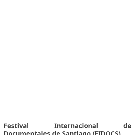
Festival Internacional de
Documentales de Santiago (FIDOCS)