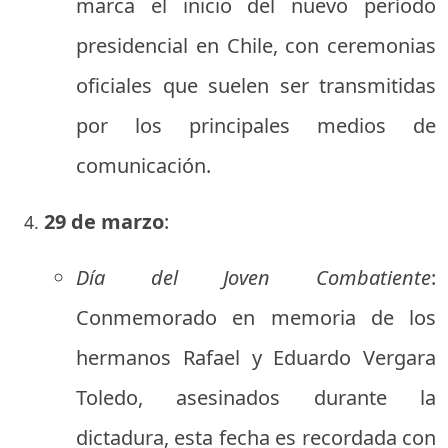
marca el inicio del nuevo período
presidencial en Chile, con ceremonias
oficiales que suelen ser transmitidas
por los principales medios de
comunicación.
29 de marzo
:
Día del Joven Combatiente
:
Conmemorado en memoria de los
hermanos Rafael y Eduardo Vergara
Toledo, asesinados durante la
dictadura, esta fecha es recordada con