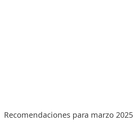
Recomendaciones para marzo 2025