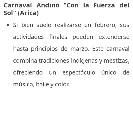
Carnaval Andino "Con la Fuerza del
Sol" (Arica)
Si bien suele realizarse en febrero, sus
actividades finales pueden extenderse
hasta principios de marzo. Este carnaval
combina tradiciones indígenas y mestizas,
ofreciendo un espectáculo único de
música, baile y color.