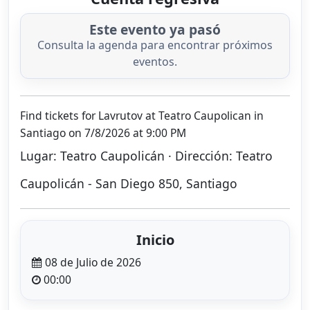
Este evento ya pasó
Consulta la agenda para encontrar próximos
eventos.
Find tickets for Lavrutov at Teatro Caupolican in
Santiago on 7/8/2026 at 9:00 PM
Lugar: Teatro Caupolicán · Dirección: Teatro
Caupolicán - San Diego 850, Santiago
Inicio
08 de Julio de 2026
00:00