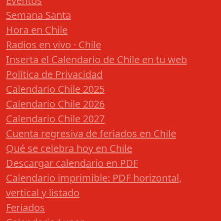
Eventos
Semana Santa
Hora en Chile
Radios en vivo · Chile
Inserta el Calendario de Chile en tu web
Política de Privacidad
Calendario Chile 2025
Calendario Chile 2026
Calendario Chile 2027
Cuenta regresiva de feriados en Chile
Qué se celebra hoy en Chile
Descargar calendario en PDF
Calendario imprimible: PDF horizontal,
vertical y listado
Feriados