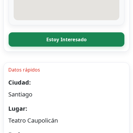
Estoy Interesado
Datos rápidos
Ciudad:
Santiago
Lugar:
Teatro Caupolicán