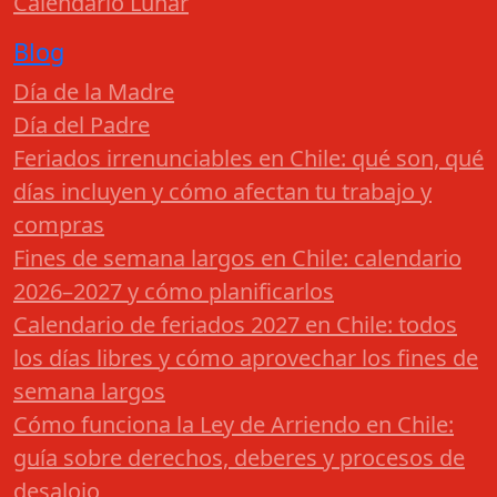
Calendario Lunar
Blog
Día de la Madre
Día del Padre
Feriados irrenunciables en Chile: qué son, qué
días incluyen y cómo afectan tu trabajo y
compras
Fines de semana largos en Chile: calendario
2026–2027 y cómo planificarlos
Calendario de feriados 2027 en Chile: todos
los días libres y cómo aprovechar los fines de
semana largos
Cómo funciona la Ley de Arriendo en Chile:
guía sobre derechos, deberes y procesos de
desalojo