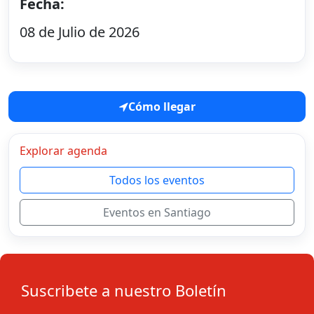
Fecha:
08 de Julio de 2026
Cómo llegar
Explorar agenda
Todos los eventos
Eventos en Santiago
Suscribete a nuestro Boletín