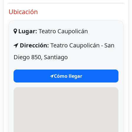
Ubicación
Lugar:
Teatro Caupolicán
Dirección:
Teatro Caupolicán - San
Diego 850, Santiago
Cómo llegar