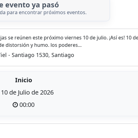
e evento ya pasó
nda para encontrar próximos eventos.
jas se reúnen este próximo viernes 10 de julio. ¡Así es! 10 de 
e distorsión y humo. los poderes...
Viel - Santiago 1530, Santiago
Inicio
10 de Julio de 2026
00:00