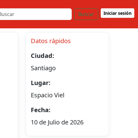
Iniciar sesión
Buscar
Datos rápidos
Ciudad:
Santiago
Lugar:
Espacio Viel
Fecha:
10 de Julio de 2026