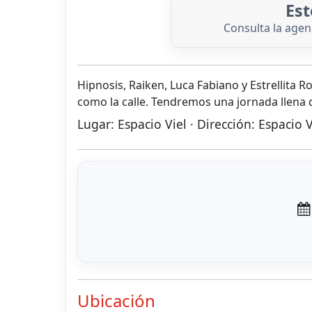
Est
Consulta la age
Hipnosis, Raiken, Luca Fabiano y Estrellita Ro
como la calle. Tendremos una jornada llena d
Lugar: Espacio Viel · Dirección: Espacio 
Ubicación