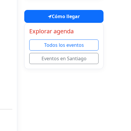
Cómo llegar
Explorar agenda
Todos los eventos
Eventos en Santiago