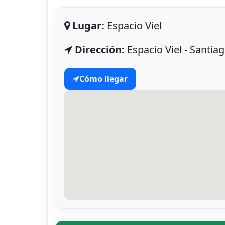
Lugar:
Espacio Viel
Dirección:
Espacio Viel - Santia
Cómo llegar