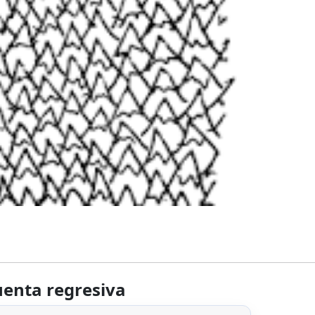
enta regresiva