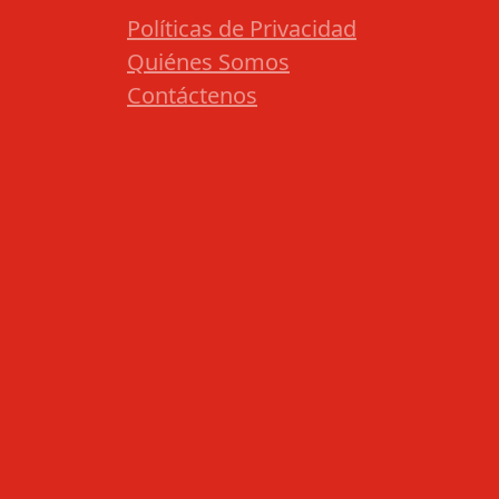
Políticas de Privacidad
Quiénes Somos
Contáctenos