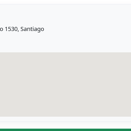
go 1530, Santiago