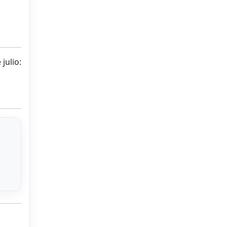
julio: