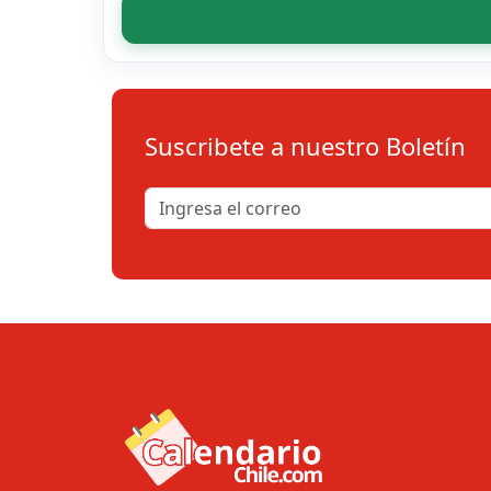
Suscribete a nuestro Boletín