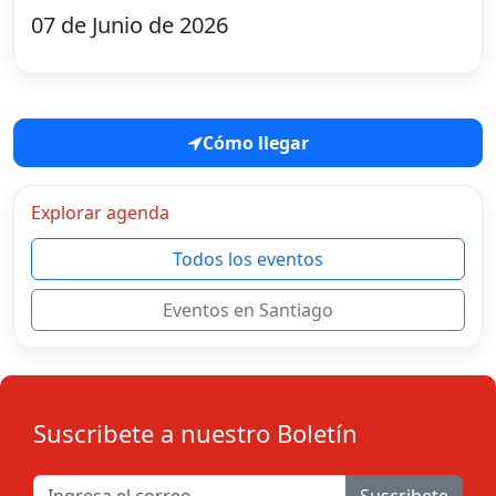
07 de Junio de 2026
Cómo llegar
Explorar agenda
Todos los eventos
Eventos en Santiago
Suscribete a nuestro Boletín