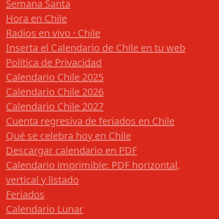
Semana Santa
Hora en Chile
Radios en vivo · Chile
Inserta el Calendario de Chile en tu web
Política de Privacidad
Calendario Chile 2025
Calendario Chile 2026
Calendario Chile 2027
Cuenta regresiva de feriados en Chile
Qué se celebra hoy en Chile
Descargar calendario en PDF
Calendario imprimible: PDF horizontal,
vertical y listado
Feriados
Calendario Lunar