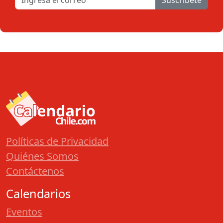
Suscribete
Políticas de Privacidad
Quiénes Somos
Contáctenos
Calendarios
Eventos