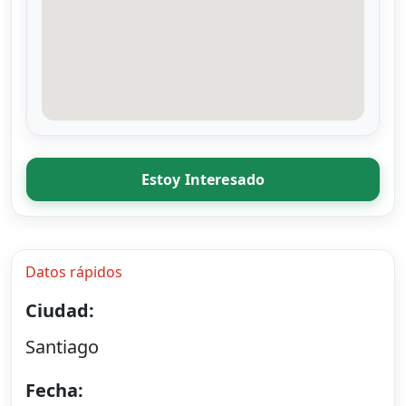
Estoy Interesado
Datos rápidos
Ciudad:
Santiago
Fecha: