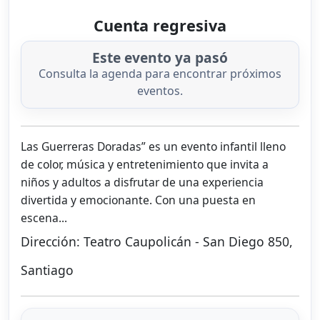
Cuenta regresiva
Este evento ya pasó
Consulta la agenda para encontrar próximos
eventos.
Las Guerreras Doradas” es un evento infantil lleno
de color, música y entretenimiento que invita a
niños y adultos a disfrutar de una experiencia
divertida y emocionante. Con una puesta en
escena...
Dirección: Teatro Caupolicán - San Diego 850,
Santiago