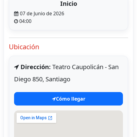
Inicio
07 de Junio de 2026
04:00
Ubicación
Dirección:
Teatro Caupolicán - San
Diego 850, Santiago
Cómo llegar