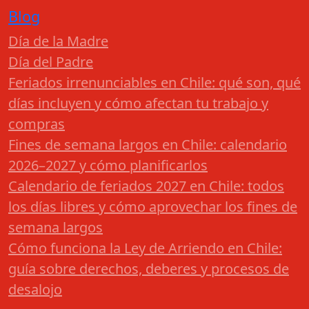
Blog
Día de la Madre
Día del Padre
Feriados irrenunciables en Chile: qué son, qué
días incluyen y cómo afectan tu trabajo y
compras
Fines de semana largos en Chile: calendario
2026–2027 y cómo planificarlos
Calendario de feriados 2027 en Chile: todos
los días libres y cómo aprovechar los fines de
semana largos
Cómo funciona la Ley de Arriendo en Chile:
guía sobre derechos, deberes y procesos de
desalojo