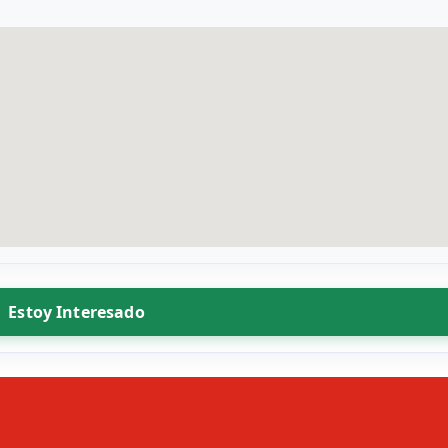
Estoy Interesado