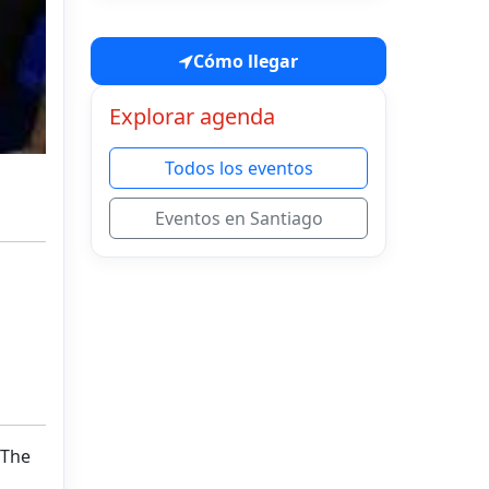
Cómo llegar
Explorar agenda
Todos los eventos
Eventos en Santiago
 The