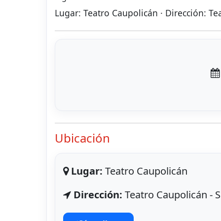
Lugar: Teatro Caupolicán · Dirección: T
Ubicación
Lugar:
Teatro Caupolicán
Dirección:
Teatro Caupolicán - 