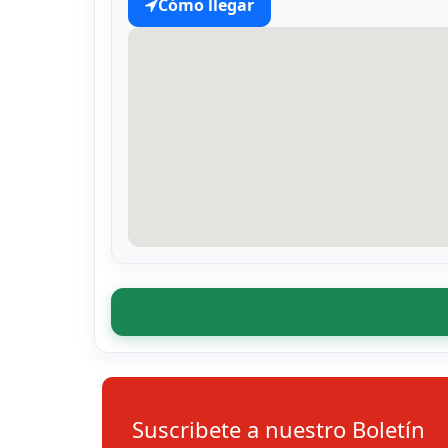
Cómo llegar
Suscribete a nuestro Boletín