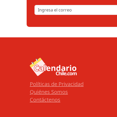
Políticas de Privacidad
Quiénes Somos
Contáctenos