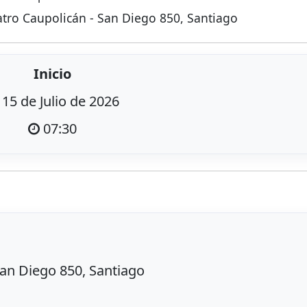
eatro Caupolicán - San Diego 850, Santiago
Inicio
15 de Julio de 2026
07:30
San Diego 850, Santiago