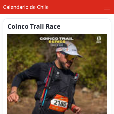
Calendario de Chile
Coinco Trail Race