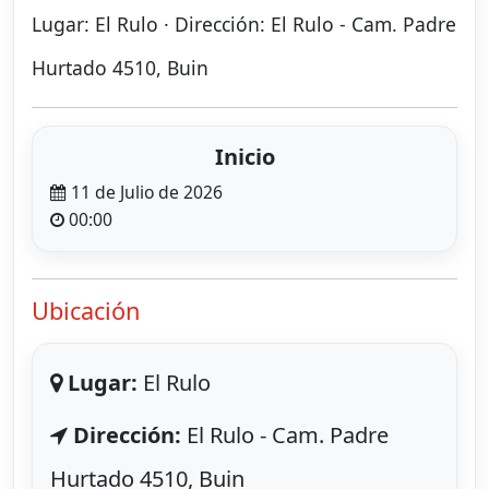
Lugar: El Rulo · Dirección: El Rulo - Cam. Padre
Hurtado 4510, Buin
Inicio
11 de Julio de 2026
00:00
Ubicación
Lugar:
El Rulo
Dirección:
El Rulo - Cam. Padre
Hurtado 4510, Buin