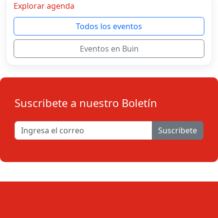
Explorar agenda
Todos los eventos
Eventos en Buin
Suscribete a nuestro Boletín
Suscribete