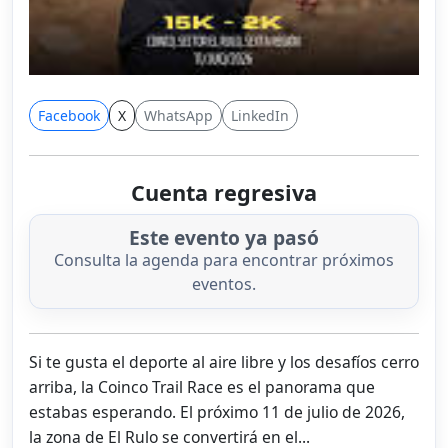
Facebook
X
WhatsApp
LinkedIn
Cuenta regresiva
Este evento ya pasó
Consulta la agenda para encontrar próximos
eventos.
Si te gusta el deporte al aire libre y los desafíos cerro
arriba, la Coinco Trail Race es el panorama que
estabas esperando. El próximo 11 de julio de 2026,
la zona de El Rulo se convertirá en el...