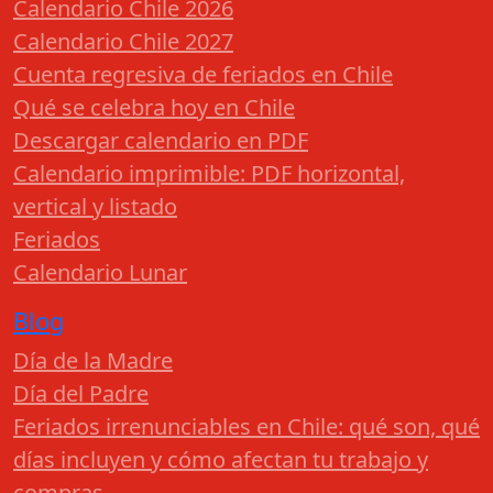
Calendario Chile 2026
Calendario Chile 2027
Cuenta regresiva de feriados en Chile
Qué se celebra hoy en Chile
Descargar calendario en PDF
Calendario imprimible: PDF horizontal,
vertical y listado
Feriados
Calendario Lunar
Blog
Día de la Madre
Día del Padre
Feriados irrenunciables en Chile: qué son, qué
días incluyen y cómo afectan tu trabajo y
compras