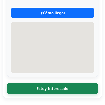
Cómo llegar
Estoy Interesado