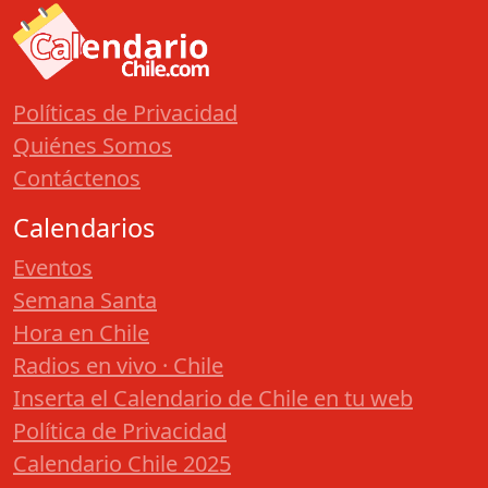
Políticas de Privacidad
Quiénes Somos
Contáctenos
Calendarios
Eventos
Semana Santa
Hora en Chile
Radios en vivo · Chile
Inserta el Calendario de Chile en tu web
Política de Privacidad
Calendario Chile 2025