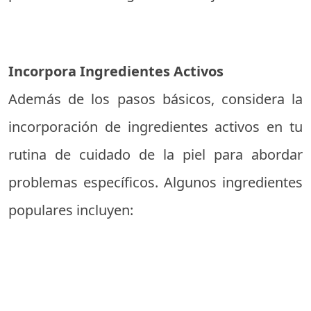
Incorpora Ingredientes Activos
Además de los pasos básicos, considera la
incorporación de ingredientes activos en tu
rutina de cuidado de la piel para abordar
problemas específicos. Algunos ingredientes
populares incluyen: