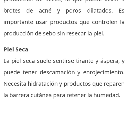
brotes de acné y poros dilatados. Es
importante usar productos que controlen la
producción de sebo sin resecar la piel.
Piel Seca
La piel seca suele sentirse tirante y áspera, y
puede tener descamación y enrojecimiento.
Necesita hidratación y productos que reparen
la barrera cutánea para retener la humedad.