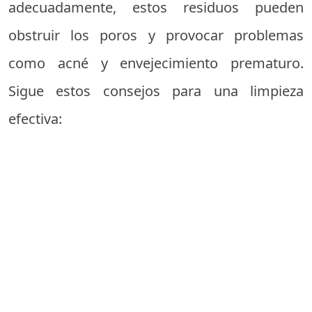
adecuadamente, estos residuos pueden
obstruir los poros y provocar problemas
como acné y envejecimiento prematuro.
Sigue estos consejos para una limpieza
efectiva: