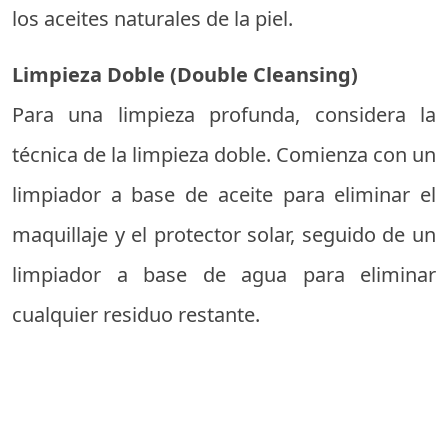
los aceites naturales de la piel.
Limpieza Doble (Double Cleansing)
Para una limpieza profunda, considera la
técnica de la limpieza doble. Comienza con un
limpiador a base de aceite para eliminar el
maquillaje y el protector solar, seguido de un
limpiador a base de agua para eliminar
cualquier residuo restante.