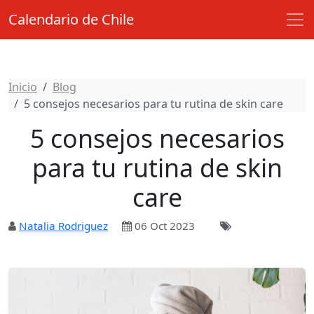
Calendario de Chile
Inicio
Blog
5 consejos necesarios para tu rutina de skin care
5 consejos necesarios
para tu rutina de skin
care
Natalia Rodriguez
06 Oct 2023