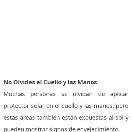
No Olvides el Cuello y las Manos
Muchas personas se olvidan de aplicar
protector solar en el cuello y las manos, pero
estas áreas también están expuestas al sol y
pueden mostrar signos de envejecimiento.