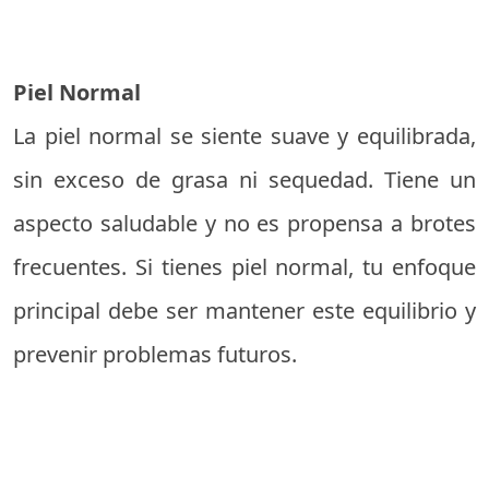
Piel Normal
La piel normal se siente suave y equilibrada,
sin exceso de grasa ni sequedad. Tiene un
aspecto saludable y no es propensa a brotes
frecuentes. Si tienes piel normal, tu enfoque
principal debe ser mantener este equilibrio y
prevenir problemas futuros.