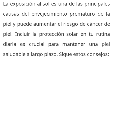
La exposición al sol es una de las principales
causas del envejecimiento prematuro de la
piel y puede aumentar el riesgo de cáncer de
piel. Incluir la protección solar en tu rutina
diaria es crucial para mantener una piel
saludable a largo plazo. Sigue estos consejos: