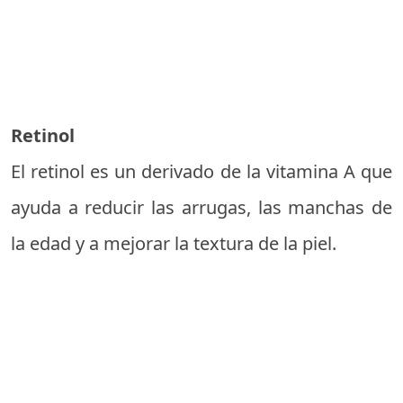
Retinol
El retinol es un derivado de la vitamina A que
ayuda a reducir las arrugas, las manchas de
la edad y a mejorar la textura de la piel.