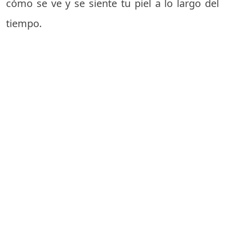
cómo se ve y se siente tu piel a lo largo del
tiempo.