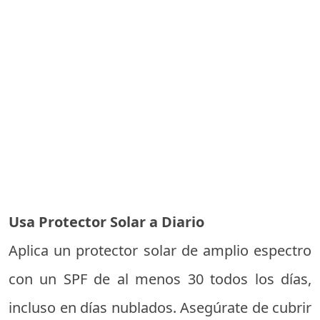
Usa Protector Solar a Diario
Aplica un protector solar de amplio espectro
con un SPF de al menos 30 todos los días,
incluso en días nublados. Asegúrate de cubrir