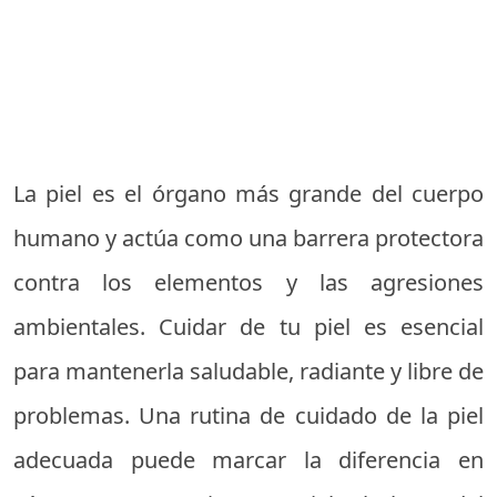
La piel es el órgano más grande del cuerpo
humano y actúa como una barrera protectora
contra los elementos y las agresiones
ambientales. Cuidar de tu piel es esencial
para mantenerla saludable, radiante y libre de
problemas. Una rutina de cuidado de la piel
adecuada puede marcar la diferencia en