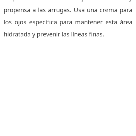
propensa a las arrugas. Usa una crema para
los ojos específica para mantener esta área
hidratada y prevenir las líneas finas.