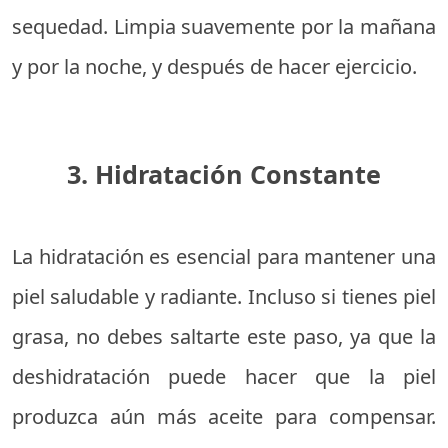
sequedad. Limpia suavemente por la mañana
y por la noche, y después de hacer ejercicio.
3. Hidratación Constante
La hidratación es esencial para mantener una
piel saludable y radiante. Incluso si tienes piel
grasa, no debes saltarte este paso, ya que la
deshidratación puede hacer que la piel
produzca aún más aceite para compensar.