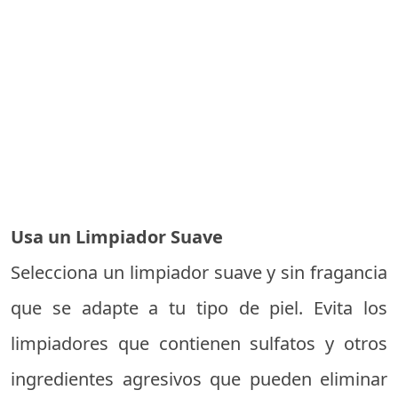
Usa un Limpiador Suave
Selecciona un limpiador suave y sin fragancia
que se adapte a tu tipo de piel. Evita los
limpiadores que contienen sulfatos y otros
ingredientes agresivos que pueden eliminar