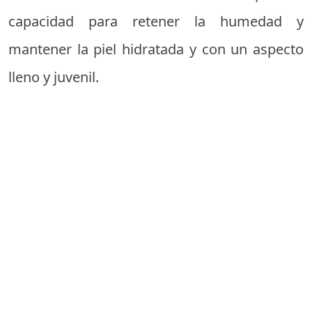
capacidad para retener la humedad y
mantener la piel hidratada y con un aspecto
lleno y juvenil.