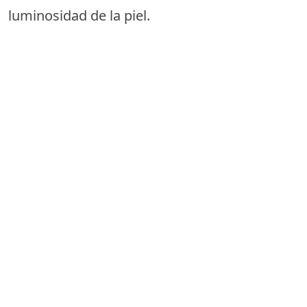
luminosidad de la piel.