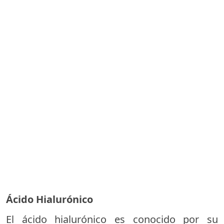
Ácido Hialurónico
El ácido hialurónico es conocido por su