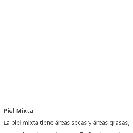
Piel Mixta
La piel mixta tiene áreas secas y áreas grasas,