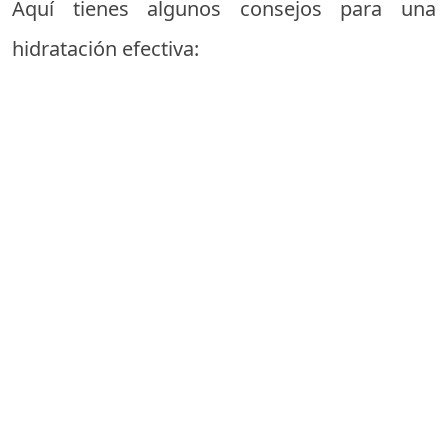
Aquí tienes algunos consejos para una
hidratación efectiva: