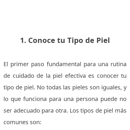
1. Conoce tu Tipo de Piel
El primer paso fundamental para una rutina
de cuidado de la piel efectiva es conocer tu
tipo de piel. No todas las pieles son iguales, y
lo que funciona para una persona puede no
ser adecuado para otra. Los tipos de piel más
comunes son: