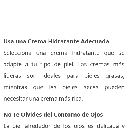
Usa una Crema Hidratante Adecuada
Selecciona una crema hidratante que se
adapte a tu tipo de piel. Las cremas más
ligeras son ideales para pieles grasas,
mientras que las pieles secas pueden
necesitar una crema más rica.
No Te Olvides del Contorno de Ojos
La piel alrededor de los ojos es delicada y