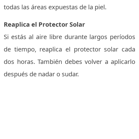
todas las áreas expuestas de la piel.
Reaplica el Protector Solar
Si estás al aire libre durante largos períodos
de tiempo, reaplica el protector solar cada
dos horas. También debes volver a aplicarlo
después de nadar o sudar.