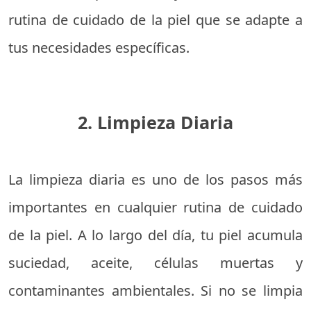
rutina de cuidado de la piel que se adapte a
tus necesidades específicas.
2. Limpieza Diaria
La limpieza diaria es uno de los pasos más
importantes en cualquier rutina de cuidado
de la piel. A lo largo del día, tu piel acumula
suciedad, aceite, células muertas y
contaminantes ambientales. Si no se limpia