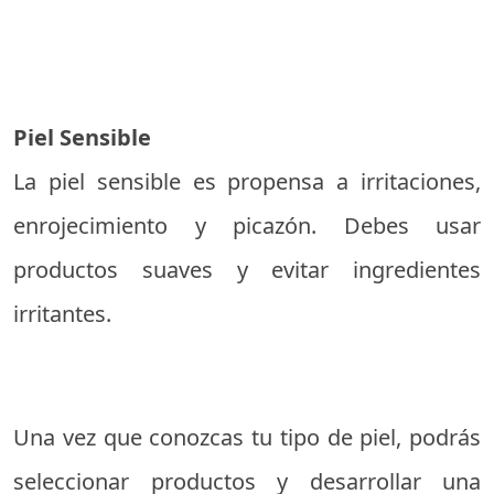
Piel Sensible
La piel sensible es propensa a irritaciones,
enrojecimiento y picazón. Debes usar
productos suaves y evitar ingredientes
irritantes.
Una vez que conozcas tu tipo de piel, podrás
seleccionar productos y desarrollar una