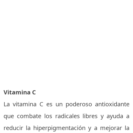
Vitamina C
La vitamina C es un poderoso antioxidante
que combate los radicales libres y ayuda a
reducir la hiperpigmentación y a mejorar la