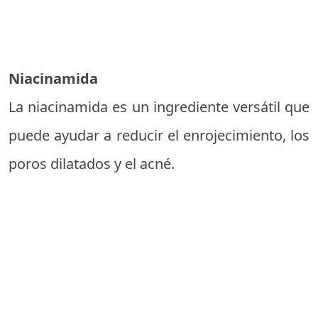
Niacinamida
La niacinamida es un ingrediente versátil que
puede ayudar a reducir el enrojecimiento, los
poros dilatados y el acné.