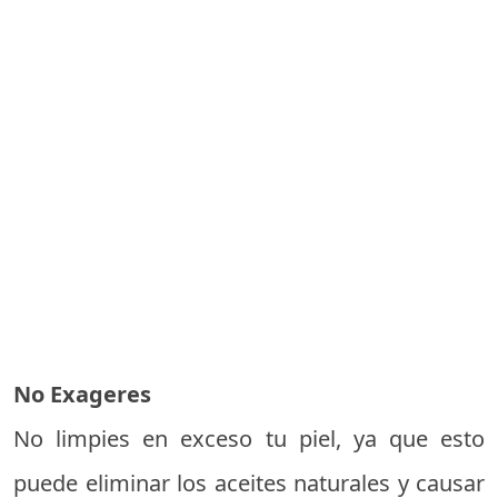
No Exageres
No limpies en exceso tu piel, ya que esto
puede eliminar los aceites naturales y causar