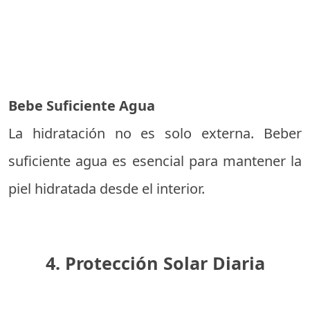
Bebe Suficiente Agua
La hidratación no es solo externa. Beber
suficiente agua es esencial para mantener la
piel hidratada desde el interior.
4. Protección Solar Diaria