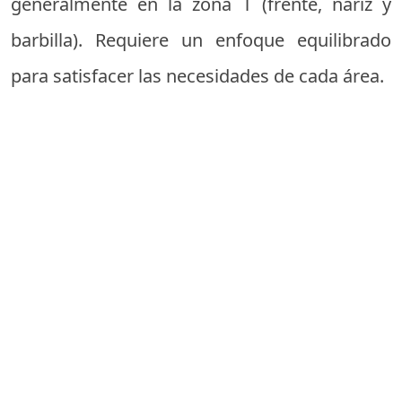
generalmente en la zona T (frente, nariz y
barbilla). Requiere un enfoque equilibrado
para satisfacer las necesidades de cada área.