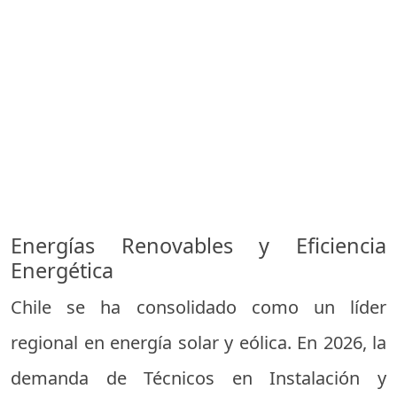
Energías Renovables y Eficiencia
Energética
Chile se ha consolidado como un líder
regional en energía solar y eólica. En 2026, la
demanda de Técnicos en Instalación y