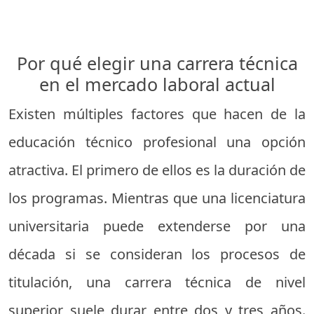
Por qué elegir una carrera técnica
en el mercado laboral actual
Existen múltiples factores que hacen de la
educación técnico profesional una opción
atractiva. El primero de ellos es la duración de
los programas. Mientras que una licenciatura
universitaria puede extenderse por una
década si se consideran los procesos de
titulación, una carrera técnica de nivel
superior suele durar entre dos y tres años.