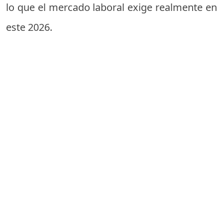
lo que el mercado laboral exige realmente en
este 2026.