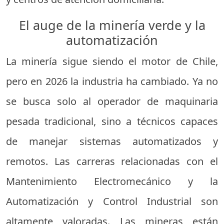
El auge de la minería verde y la
automatización
La minería sigue siendo el motor de Chile,
pero en 2026 la industria ha cambiado. Ya no
se busca solo al operador de maquinaria
pesada tradicional, sino a técnicos capaces
de manejar sistemas automatizados y
remotos. Las carreras relacionadas con el
Mantenimiento Electromecánico y la
Automatización y Control Industrial son
altamente valoradas. Las mineras están