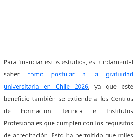
Para financiar estos estudios, es fundamental
saber
como postular a la gratuidad
universitaria en Chile 2026
, ya que este
beneficio también se extiende a los Centros
de Formación Técnica e Institutos
Profesionales que cumplen con los requisitos
de acreditación. Esto ha permitido que miles