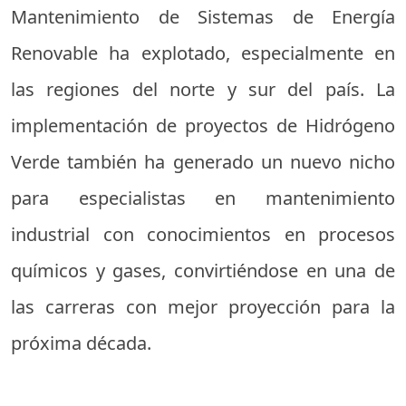
Mantenimiento de Sistemas de Energía
Renovable ha explotado, especialmente en
las regiones del norte y sur del país. La
implementación de proyectos de Hidrógeno
Verde también ha generado un nuevo nicho
para especialistas en mantenimiento
industrial con conocimientos en procesos
químicos y gases, convirtiéndose en una de
las carreras con mejor proyección para la
próxima década.