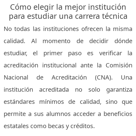
Cómo elegir la mejor institución
para estudiar una carrera técnica
No todas las instituciones ofrecen la misma
calidad. Al momento de decidir dónde
estudiar, el primer paso es verificar la
acreditación institucional ante la Comisión
Nacional de Acreditación (CNA). Una
institución acreditada no solo garantiza
estándares mínimos de calidad, sino que
permite a sus alumnos acceder a beneficios
estatales como becas y créditos.