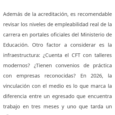
Además de la acreditación, es recomendable
revisar los niveles de empleabilidad real de la
carrera en portales oficiales del Ministerio de
Educación. Otro factor a considerar es la
infraestructura: ¿Cuenta el CFT con talleres
modernos? ¿Tienen convenios de práctica
con empresas reconocidas? En 2026, la
vinculación con el medio es lo que marca la
diferencia entre un egresado que encuentra
trabajo en tres meses y uno que tarda un