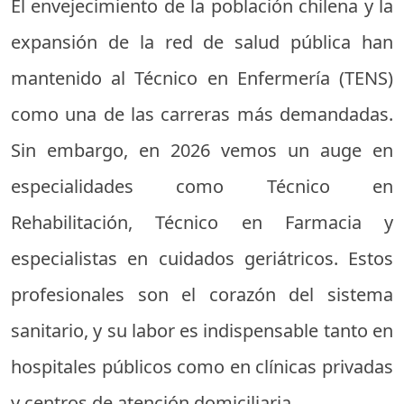
El envejecimiento de la población chilena y la
expansión de la red de salud pública han
mantenido al Técnico en Enfermería (TENS)
como una de las carreras más demandadas.
Sin embargo, en 2026 vemos un auge en
especialidades como Técnico en
Rehabilitación, Técnico en Farmacia y
especialistas en cuidados geriátricos. Estos
profesionales son el corazón del sistema
sanitario, y su labor es indispensable tanto en
hospitales públicos como en clínicas privadas
y centros de atención domiciliaria.