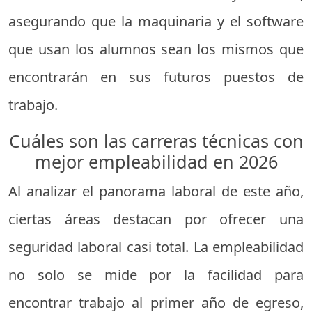
asegurando que la maquinaria y el software
que usan los alumnos sean los mismos que
encontrarán en sus futuros puestos de
trabajo.
Cuáles son las carreras técnicas con
mejor empleabilidad en 2026
Al analizar el panorama laboral de este año,
ciertas áreas destacan por ofrecer una
seguridad laboral casi total. La empleabilidad
no solo se mide por la facilidad para
encontrar trabajo al primer año de egreso,