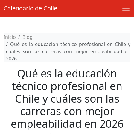
Calendario de Chile
Inicio
Blog
Qué es la educación técnico profesional en Chile y
cuáles son las carreras con mejor empleabilidad en
2026
Qué es la educación
técnico profesional en
Chile y cuáles son las
carreras con mejor
empleabilidad en 2026