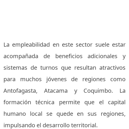
La empleabilidad en este sector suele estar
acompañada de beneficios adicionales y
sistemas de turnos que resultan atractivos
para muchos jóvenes de regiones como
Antofagasta, Atacama y Coquimbo. La
formación técnica permite que el capital
humano local se quede en sus regiones,
impulsando el desarrollo territorial.