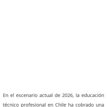
En el escenario actual de 2026, la educación
técnico profesional en Chile ha cobrado una