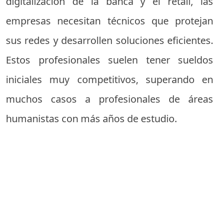
digitalización de la banca y el retail, las
empresas necesitan técnicos que protejan
sus redes y desarrollen soluciones eficientes.
Estos profesionales suelen tener sueldos
iniciales muy competitivos, superando en
muchos casos a profesionales de áreas
humanistas con más años de estudio.