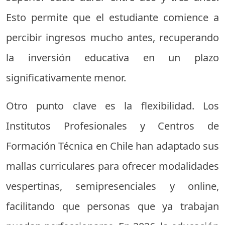
Esto permite que el estudiante comience a
percibir ingresos mucho antes, recuperando
la inversión educativa en un plazo
significativamente menor.
Otro punto clave es la flexibilidad. Los
Institutos Profesionales y Centros de
Formación Técnica en Chile han adaptado sus
mallas curriculares para ofrecer modalidades
vespertinas, semipresenciales y online,
facilitando que personas que ya trabajan