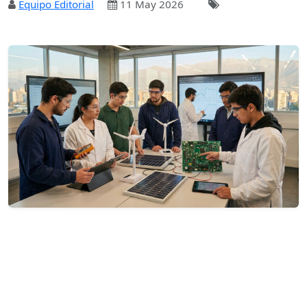
Equipo Editorial
11 May 2026