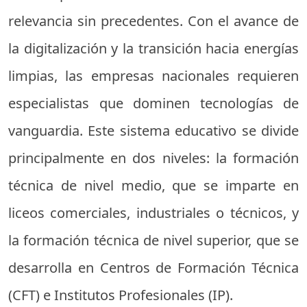
relevancia sin precedentes. Con el avance de
la digitalización y la transición hacia energías
limpias, las empresas nacionales requieren
especialistas que dominen tecnologías de
vanguardia. Este sistema educativo se divide
principalmente en dos niveles: la formación
técnica de nivel medio, que se imparte en
liceos comerciales, industriales o técnicos, y
la formación técnica de nivel superior, que se
desarrolla en Centros de Formación Técnica
(CFT) e Institutos Profesionales (IP).