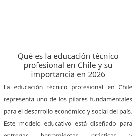
Qué es la educación técnico
profesional en Chile y su
importancia en 2026
La educación técnico profesional en Chile
representa uno de los pilares fundamentales
para el desarrollo económico y social del país.
Este modelo educativo está diseñado para
entregar herramientas prácticas y