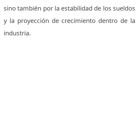
sino también por la estabilidad de los sueldos
y la proyección de crecimiento dentro de la
industria.