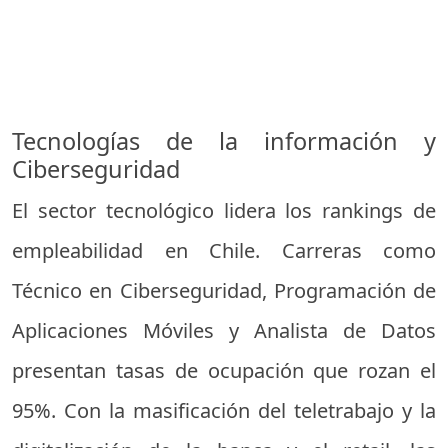
Tecnologías de la información y
Ciberseguridad
El sector tecnológico lidera los rankings de
empleabilidad en Chile. Carreras como
Técnico en Ciberseguridad, Programación de
Aplicaciones Móviles y Analista de Datos
presentan tasas de ocupación que rozan el
95%. Con la masificación del teletrabajo y la