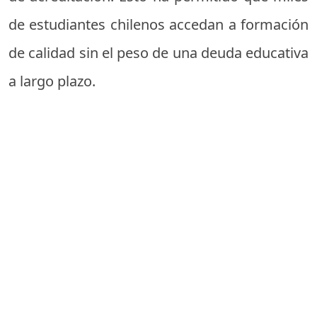
de estudiantes chilenos accedan a formación
de calidad sin el peso de una deuda educativa
a largo plazo.