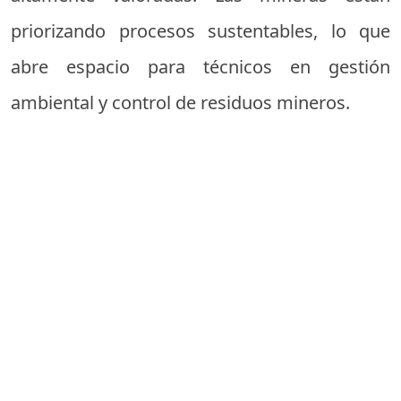
priorizando procesos sustentables, lo que
abre espacio para técnicos en gestión
ambiental y control de residuos mineros.