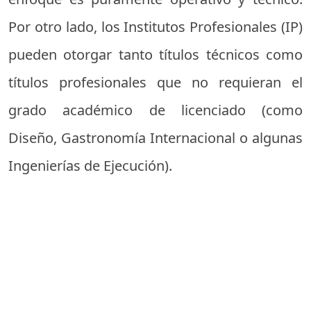
Por otro lado, los Institutos Profesionales (IP)
pueden otorgar tanto títulos técnicos como
títulos profesionales que no requieran el
grado académico de licenciado (como
Diseño, Gastronomía Internacional o algunas
Ingenierías de Ejecución).