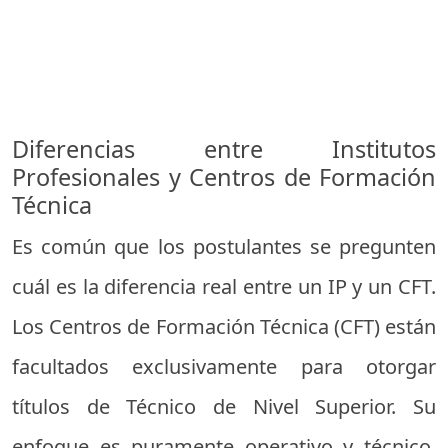
Diferencias entre Institutos
Profesionales y Centros de Formación
Técnica
Es común que los postulantes se pregunten
cuál es la diferencia real entre un IP y un CFT.
Los Centros de Formación Técnica (CFT) están
facultados exclusivamente para otorgar
títulos de Técnico de Nivel Superior. Su
enfoque es puramente operativo y técnico.