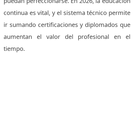
puedan perfeccionarse. En 2026, la educación
continua es vital, y el sistema técnico permite
ir sumando certificaciones y diplomados que
aumentan el valor del profesional en el
tiempo.