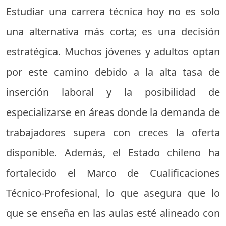
Estudiar una carrera técnica hoy no es solo
una alternativa más corta; es una decisión
estratégica. Muchos jóvenes y adultos optan
por este camino debido a la alta tasa de
inserción laboral y la posibilidad de
especializarse en áreas donde la demanda de
trabajadores supera con creces la oferta
disponible. Además, el Estado chileno ha
fortalecido el Marco de Cualificaciones
Técnico-Profesional, lo que asegura que lo
que se enseña en las aulas esté alineado con