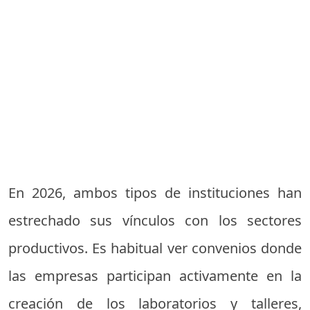
En 2026, ambos tipos de instituciones han
estrechado sus vínculos con los sectores
productivos. Es habitual ver convenios donde
las empresas participan activamente en la
creación de los laboratorios y talleres,