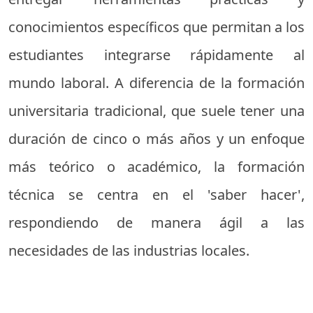
conocimientos específicos que permitan a los
estudiantes integrarse rápidamente al
mundo laboral. A diferencia de la formación
universitaria tradicional, que suele tener una
duración de cinco o más años y un enfoque
más teórico o académico, la formación
técnica se centra en el 'saber hacer',
respondiendo de manera ágil a las
necesidades de las industrias locales.