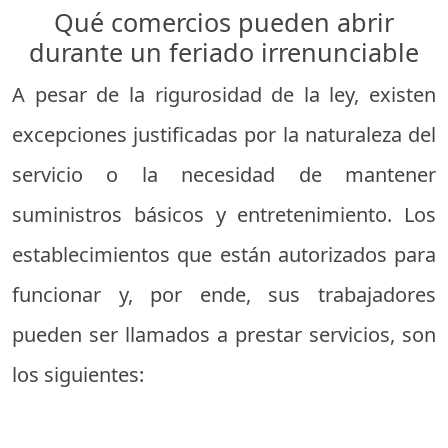
Qué comercios pueden abrir
durante un feriado irrenunciable
A pesar de la rigurosidad de la ley, existen
excepciones justificadas por la naturaleza del
servicio o la necesidad de mantener
suministros básicos y entretenimiento. Los
establecimientos que están autorizados para
funcionar y, por ende, sus trabajadores
pueden ser llamados a prestar servicios, son
los siguientes: