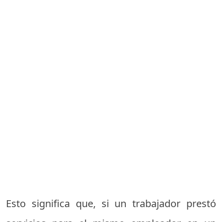
Esto significa que, si un trabajador prestó