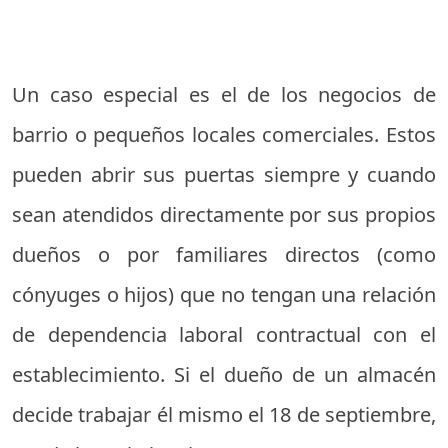
Un caso especial es el de los negocios de
barrio o pequeños locales comerciales. Estos
pueden abrir sus puertas siempre y cuando
sean atendidos directamente por sus propios
dueños o por familiares directos (como
cónyuges o hijos) que no tengan una relación
de dependencia laboral contractual con el
establecimiento. Si el dueño de un almacén
decide trabajar él mismo el 18 de septiembre,