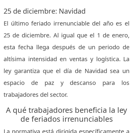
25 de diciembre: Navidad
El último feriado irrenunciable del año es el
25 de diciembre. Al igual que el 1 de enero,
esta fecha llega después de un periodo de
altísima intensidad en ventas y logística. La
ley garantiza que el día de Navidad sea un
espacio de paz y descanso para los
trabajadores del sector.
A qué trabajadores beneficia la ley
de feriados irrenunciables
La normativa está dirigida específicamente a