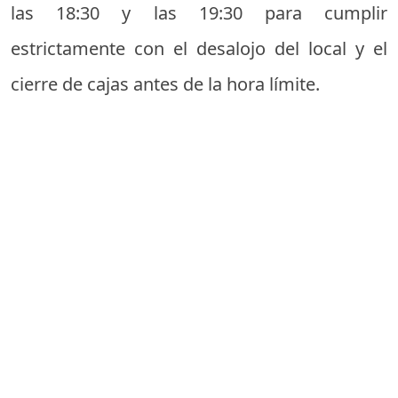
las 18:30 y las 19:30 para cumplir
estrictamente con el desalojo del local y el
cierre de cajas antes de la hora límite.