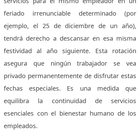
servicios para el mismo empleador en un
feriado irrenunciable determinado (por
ejemplo, el 25 de diciembre de un año),
tendrá derecho a descansar en esa misma
festividad al año siguiente. Esta rotación
asegura que ningún trabajador se vea
privado permanentemente de disfrutar estas
fechas especiales. Es una medida que
equilibra la continuidad de servicios
esenciales con el bienestar humano de los
empleados.