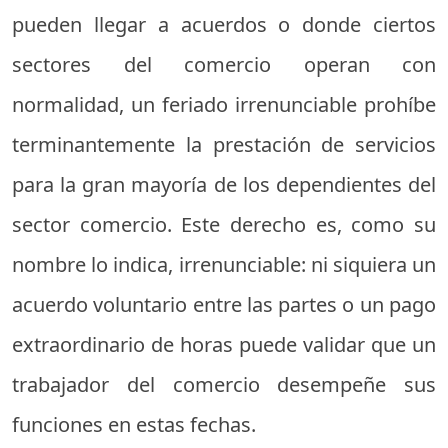
pueden llegar a acuerdos o donde ciertos
sectores del comercio operan con
normalidad, un feriado irrenunciable prohíbe
terminantemente la prestación de servicios
para la gran mayoría de los dependientes del
sector comercio. Este derecho es, como su
nombre lo indica, irrenunciable: ni siquiera un
acuerdo voluntario entre las partes o un pago
extraordinario de horas puede validar que un
trabajador del comercio desempeñe sus
funciones en estas fechas.