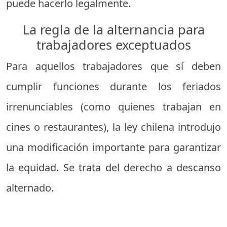
puede hacerlo legalmente.
La regla de la alternancia para
trabajadores exceptuados
Para aquellos trabajadores que sí deben
cumplir funciones durante los feriados
irrenunciables (como quienes trabajan en
cines o restaurantes), la ley chilena introdujo
una modificación importante para garantizar
la equidad. Se trata del derecho a descanso
alternado.