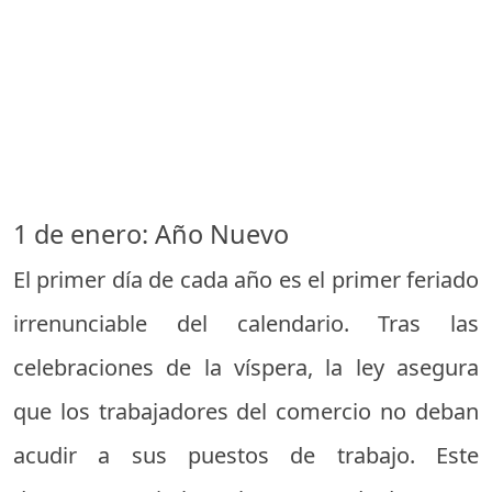
1 de enero: Año Nuevo
El primer día de cada año es el primer feriado
irrenunciable del calendario. Tras las
celebraciones de la víspera, la ley asegura
que los trabajadores del comercio no deban
acudir a sus puestos de trabajo. Este