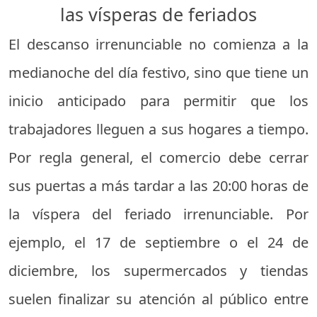
las vísperas de feriados
El descanso irrenunciable no comienza a la
medianoche del día festivo, sino que tiene un
inicio anticipado para permitir que los
trabajadores lleguen a sus hogares a tiempo.
Por regla general, el comercio debe cerrar
sus puertas a más tardar a las 20:00 horas de
la víspera del feriado irrenunciable. Por
ejemplo, el 17 de septiembre o el 24 de
diciembre, los supermercados y tiendas
suelen finalizar su atención al público entre