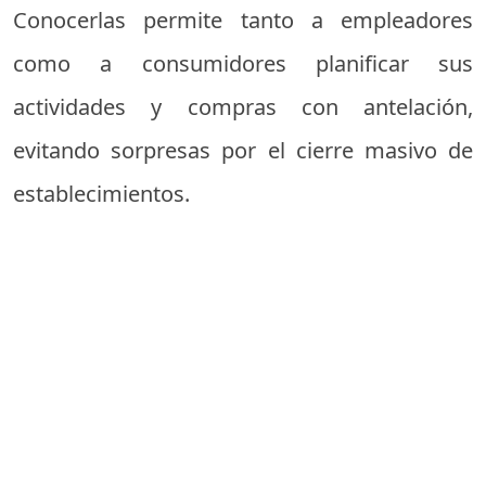
Conocerlas permite tanto a empleadores
como a consumidores planificar sus
actividades y compras con antelación,
evitando sorpresas por el cierre masivo de
establecimientos.