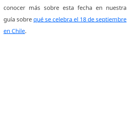
conocer más sobre esta fecha en nuestra
guía sobre
qué se celebra el 18 de septiembre
en Chile
.