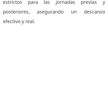
estrictos para las jornadas previas y
posteriores, asegurando un descanso
efectivo y real.