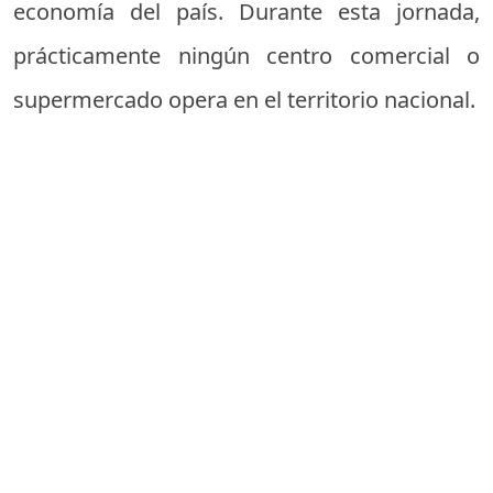
economía del país. Durante esta jornada,
prácticamente ningún centro comercial o
supermercado opera en el territorio nacional.