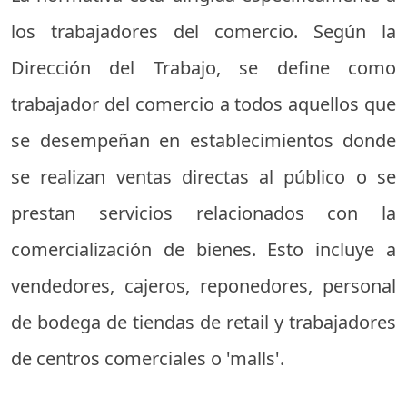
los trabajadores del comercio. Según la
Dirección del Trabajo, se define como
trabajador del comercio a todos aquellos que
se desempeñan en establecimientos donde
se realizan ventas directas al público o se
prestan servicios relacionados con la
comercialización de bienes. Esto incluye a
vendedores, cajeros, reponedores, personal
de bodega de tiendas de retail y trabajadores
de centros comerciales o 'malls'.