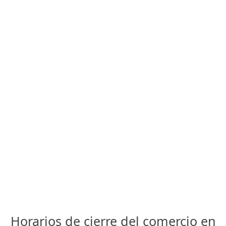
Horarios de cierre del comercio en