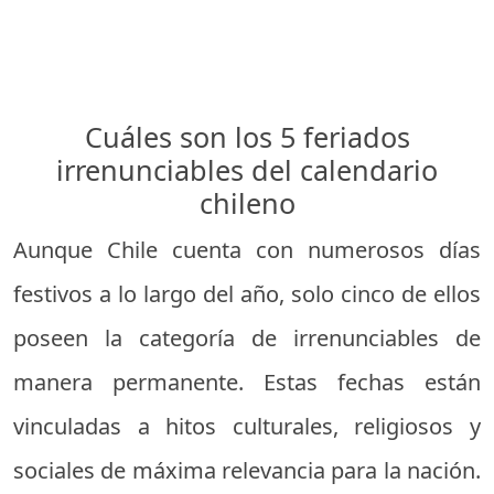
Cuáles son los 5 feriados
irrenunciables del calendario
chileno
Aunque Chile cuenta con numerosos días
festivos a lo largo del año, solo cinco de ellos
poseen la categoría de irrenunciables de
manera permanente. Estas fechas están
vinculadas a hitos culturales, religiosos y
sociales de máxima relevancia para la nación.