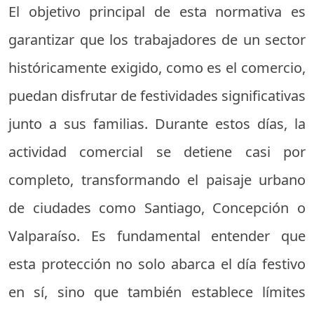
El objetivo principal de esta normativa es
garantizar que los trabajadores de un sector
históricamente exigido, como es el comercio,
puedan disfrutar de festividades significativas
junto a sus familias. Durante estos días, la
actividad comercial se detiene casi por
completo, transformando el paisaje urbano
de ciudades como Santiago, Concepción o
Valparaíso. Es fundamental entender que
esta protección no solo abarca el día festivo
en sí, sino que también establece límites