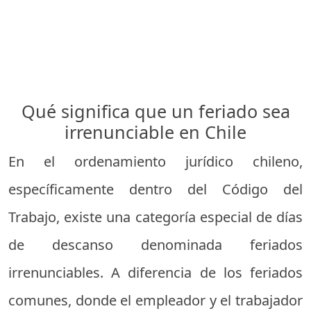
Qué significa que un feriado sea
irrenunciable en Chile
En el ordenamiento jurídico chileno,
específicamente dentro del Código del
Trabajo, existe una categoría especial de días
de descanso denominada feriados
irrenunciables. A diferencia de los feriados
comunes, donde el empleador y el trabajador