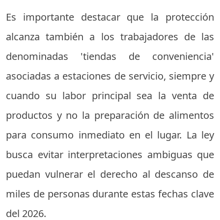
Es importante destacar que la protección
alcanza también a los trabajadores de las
denominadas 'tiendas de conveniencia'
asociadas a estaciones de servicio, siempre y
cuando su labor principal sea la venta de
productos y no la preparación de alimentos
para consumo inmediato en el lugar. La ley
busca evitar interpretaciones ambiguas que
puedan vulnerar el derecho al descanso de
miles de personas durante estas fechas clave
del 2026.