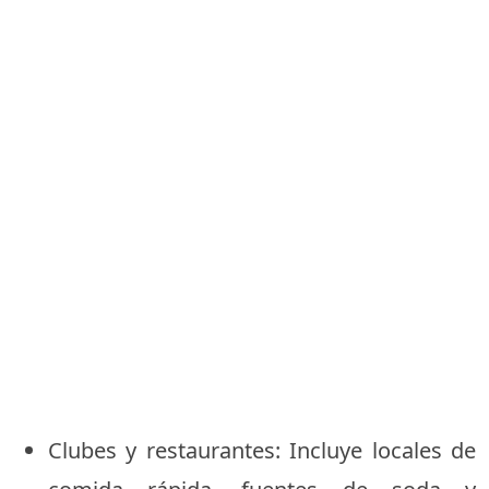
Clubes y restaurantes: Incluye locales de