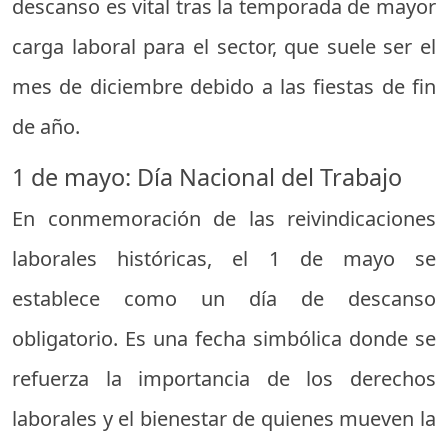
descanso es vital tras la temporada de mayor
carga laboral para el sector, que suele ser el
mes de diciembre debido a las fiestas de fin
de año.
1 de mayo: Día Nacional del Trabajo
En conmemoración de las reivindicaciones
laborales históricas, el 1 de mayo se
establece como un día de descanso
obligatorio. Es una fecha simbólica donde se
refuerza la importancia de los derechos
laborales y el bienestar de quienes mueven la