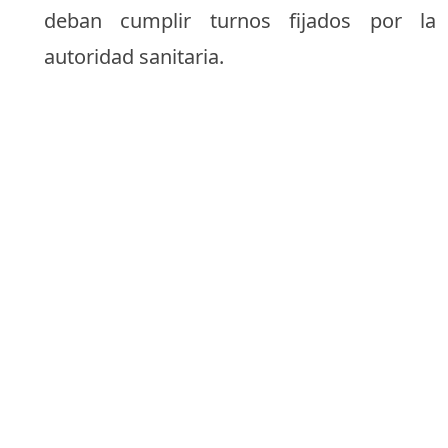
deban cumplir turnos fijados por la
autoridad sanitaria.