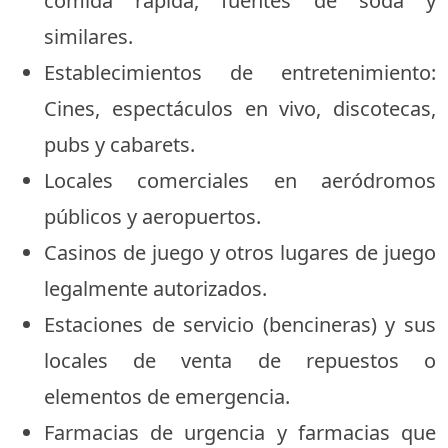
comida rápida, fuentes de soda y
similares.
Establecimientos de entretenimiento:
Cines, espectáculos en vivo, discotecas,
pubs y cabarets.
Locales comerciales en aeródromos
públicos y aeropuertos.
Casinos de juego y otros lugares de juego
legalmente autorizados.
Estaciones de servicio (bencineras) y sus
locales de venta de repuestos o
elementos de emergencia.
Farmacias de urgencia y farmacias que