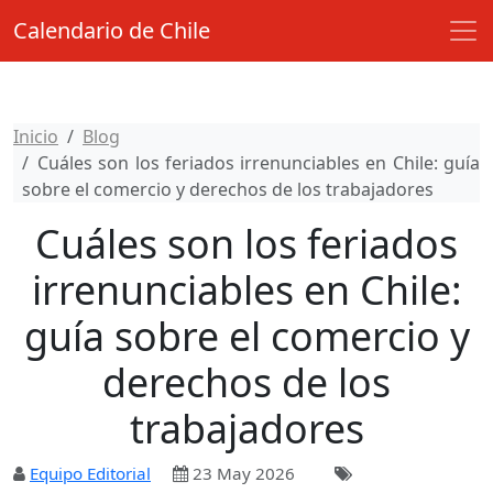
Calendario de Chile
Inicio
Blog
Cuáles son los feriados irrenunciables en Chile: guía
sobre el comercio y derechos de los trabajadores
Cuáles son los feriados
irrenunciables en Chile:
guía sobre el comercio y
derechos de los
trabajadores
Equipo Editorial
23 May 2026