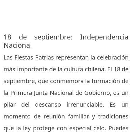
18 de septiembre: Independencia
Nacional
Las Fiestas Patrias representan la celebración
más importante de la cultura chilena. El 18 de
septiembre, que conmemora la formación de
la Primera Junta Nacional de Gobierno, es un
pilar del descanso irrenunciable. Es un
momento de reunión familiar y tradiciones
que la ley protege con especial celo. Puedes