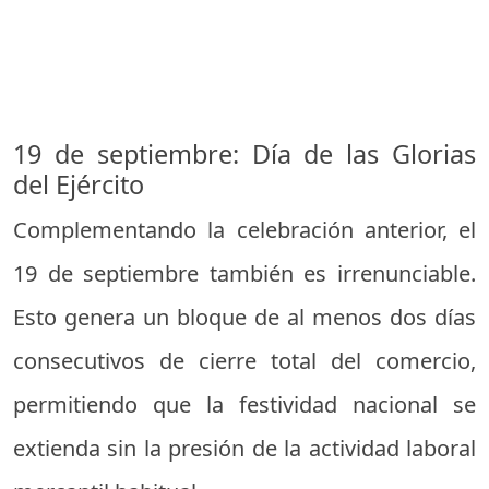
19 de septiembre: Día de las Glorias
del Ejército
Complementando la celebración anterior, el
19 de septiembre también es irrenunciable.
Esto genera un bloque de al menos dos días
consecutivos de cierre total del comercio,
permitiendo que la festividad nacional se
extienda sin la presión de la actividad laboral