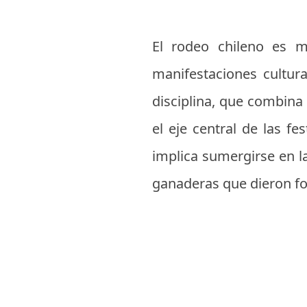
El rodeo chileno es 
manifestaciones cultura
disciplina, que combina l
el eje central de las f
implica sumergirse en la
ganaderas que dieron fo