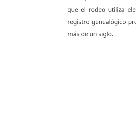
que el rodeo utiliza e
registro genealógico pr
más de un siglo.