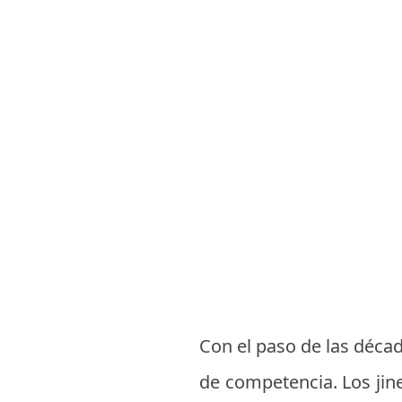
Con el paso de las déca
de competencia. Los jin