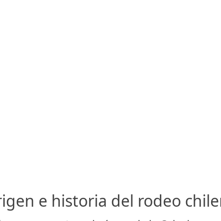
igen e historia del rodeo chil