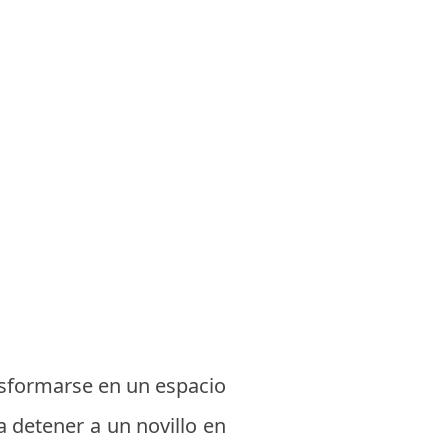
nsformarse en un espacio
 detener a un novillo en