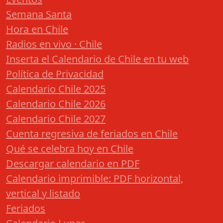
Semana Santa
Hora en Chile
Radios en vivo · Chile
Inserta el Calendario de Chile en tu web
Política de Privacidad
Calendario Chile 2025
Calendario Chile 2026
Calendario Chile 2027
Cuenta regresiva de feriados en Chile
Qué se celebra hoy en Chile
Descargar calendario en PDF
Calendario imprimible: PDF horizontal,
vertical y listado
Feriados