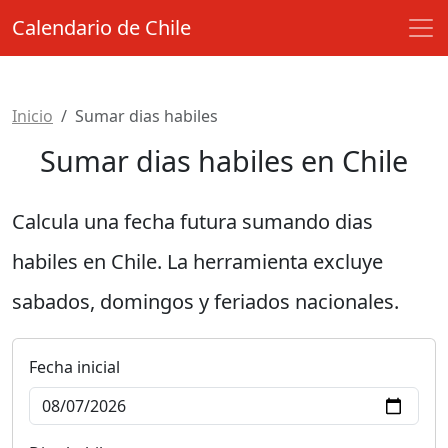
Calendario de Chile
Inicio
Sumar dias habiles
Sumar dias habiles en Chile
Calcula una fecha futura sumando dias
habiles en Chile. La herramienta excluye
sabados, domingos y feriados nacionales.
Fecha inicial