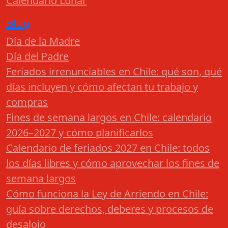
Calendario Lunar
Blog
Día de la Madre
Día del Padre
Feriados irrenunciables en Chile: qué son, qué
días incluyen y cómo afectan tu trabajo y
compras
Fines de semana largos en Chile: calendario
2026–2027 y cómo planificarlos
Calendario de feriados 2027 en Chile: todos
los días libres y cómo aprovechar los fines de
semana largos
Cómo funciona la Ley de Arriendo en Chile:
guía sobre derechos, deberes y procesos de
desalojo