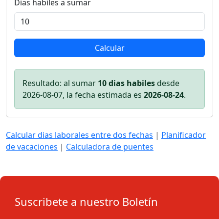
Dias habiles a sumar
Calcular
Resultado: al sumar
10 dias habiles
desde
2026-08-07, la fecha estimada es
2026-08-24
.
Calcular dias laborales entre dos fechas
|
Planificador
de vacaciones
|
Calculadora de puentes
Suscribete a nuestro Boletín