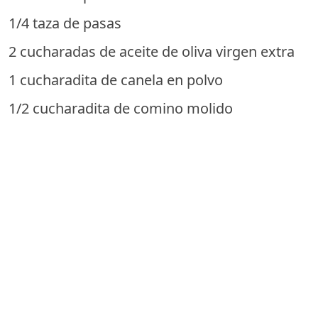
1/4 taza de pasas
2 cucharadas de aceite de oliva virgen extra
1 cucharadita de canela en polvo
1/2 cucharadita de comino molido