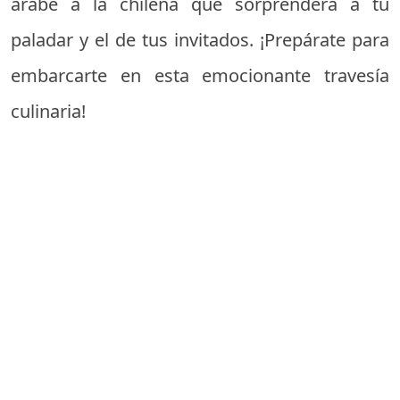
árabe a la chilena que sorprenderá a tu
paladar y el de tus invitados. ¡Prepárate para
embarcarte en esta emocionante travesía
culinaria!