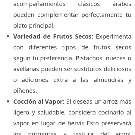
acompañamientos clásicos árabes
pueden complementar perfectamente tu
plato principal.
Variedad de Frutos Secos:
Experimenta
con diferentes tipos de frutos secos
según tu preferencia. Pistachos, nueces o
avellanas pueden ser sustitutos deliciosos
o adiciones extra a las almendras y
piñones.
Cocción al Vapor:
Si deseas un arroz más
ligero y saludable, considera cocinarlo al
vapor en lugar de hervir. Esto preservará
los nutrientes y textura del arroz,