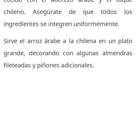
chileno. Asegúrate de que todos los
ingredientes se integren uniformemente.
Sirve el arroz árabe a la chilena en un plato
grande, decorando con algunas almendras
fileteadas y piñones adicionales.