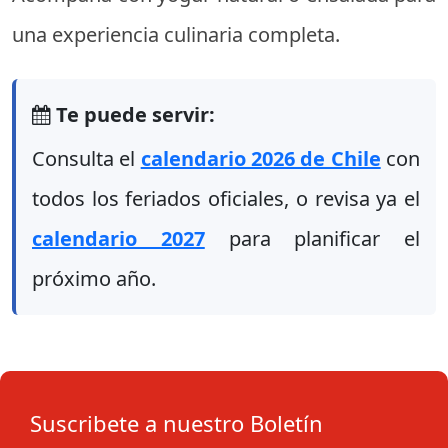
una experiencia culinaria completa.
Te puede servir:
Consulta el
calendario 2026 de Chile
con
todos los feriados oficiales, o revisa ya el
calendario 2027
para planificar el
próximo año.
Suscribete a nuestro Boletín