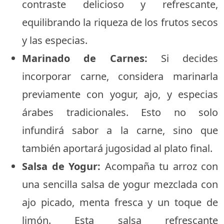
contraste delicioso y refrescante,
equilibrando la riqueza de los frutos secos
y las especias.
Marinado de Carnes:
Si decides
incorporar carne, considera marinarla
previamente con yogur, ajo, y especias
árabes tradicionales. Esto no solo
infundirá sabor a la carne, sino que
también aportará jugosidad al plato final.
Salsa de Yogur:
Acompaña tu arroz con
una sencilla salsa de yogur mezclada con
ajo picado, menta fresca y un toque de
limón. Esta salsa refrescante