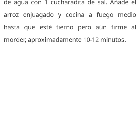
de agua con 1 cucharadita de sal. Añade el
arroz enjuagado y cocina a fuego medio
hasta que esté tierno pero aún firme al
morder, aproximadamente 10-12 minutos.