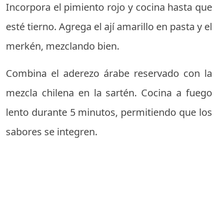
Incorpora el pimiento rojo y cocina hasta que
esté tierno. Agrega el ají amarillo en pasta y el
merkén, mezclando bien.
Combina el aderezo árabe reservado con la
mezcla chilena en la sartén. Cocina a fuego
lento durante 5 minutos, permitiendo que los
sabores se integren.