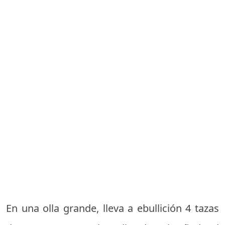
En una olla grande, lleva a ebullición 4 tazas