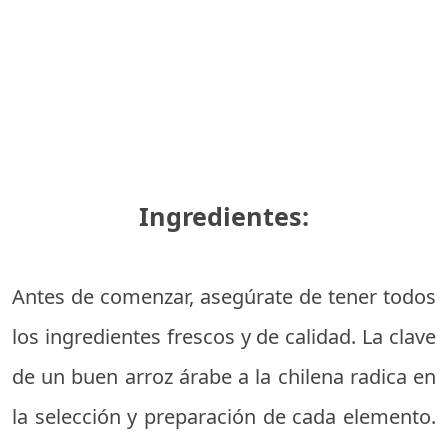
Ingredientes:
Antes de comenzar, asegúrate de tener todos
los ingredientes frescos y de calidad. La clave
de un buen arroz árabe a la chilena radica en
la selección y preparación de cada elemento.