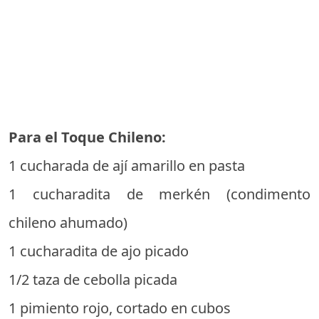
Para el Toque Chileno:
1 cucharada de ají amarillo en pasta
1 cucharadita de merkén (condimento
chileno ahumado)
1 cucharadita de ajo picado
1/2 taza de cebolla picada
1 pimiento rojo, cortado en cubos