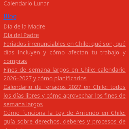
Calendario Lunar
Blog
Día de la Madre
Día del Padre
Feriados irrenunciables en Chile: qué son, qué
días incluyen y cómo afectan tu trabajo y
compras
Fines de semana largos en Chile: calendario
2026–2027 y cómo planificarlos
Calendario de feriados 2027 en Chile: todos
los días libres y cómo aprovechar los fines de
semana largos
Cómo funciona la Ley de Arriendo en Chile:
guía sobre derechos, deberes y procesos de