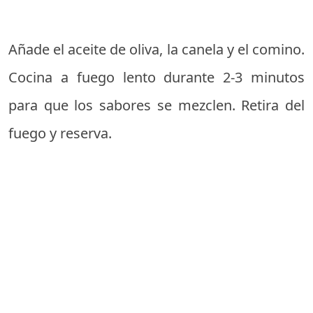
Añade el aceite de oliva, la canela y el comino.
Cocina a fuego lento durante 2-3 minutos
para que los sabores se mezclen. Retira del
fuego y reserva.