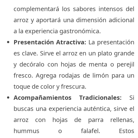
complementará los sabores intensos del
arroz y aportará una dimensión adicional
a la experiencia gastronómica.
Presentación Atractiva:
La presentación
es clave. Sirve el arroz en un plato grande
y decóralo con hojas de menta o perejil
fresco. Agrega rodajas de limón para un
toque de color y frescura.
Acompañamientos Tradicionales:
Si
buscas una experiencia auténtica, sirve el
arroz con hojas de parra rellenas,
hummus o falafel. Estos