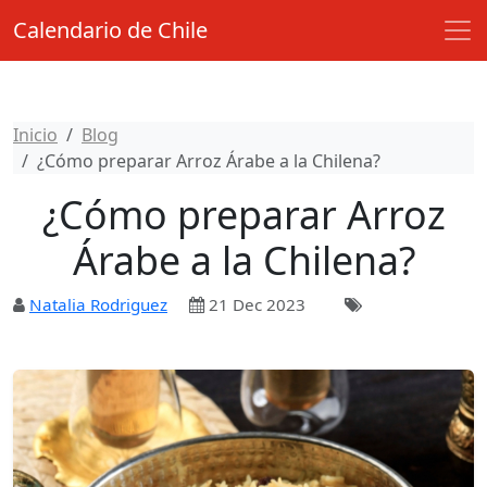
Calendario de Chile
Inicio
Blog
¿Cómo preparar Arroz Árabe a la Chilena?
¿Cómo preparar Arroz
Árabe a la Chilena?
Natalia Rodriguez
21 Dec 2023