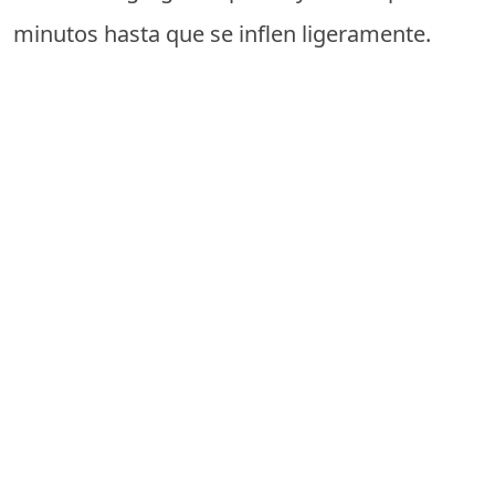
minutos hasta que se inflen ligeramente.