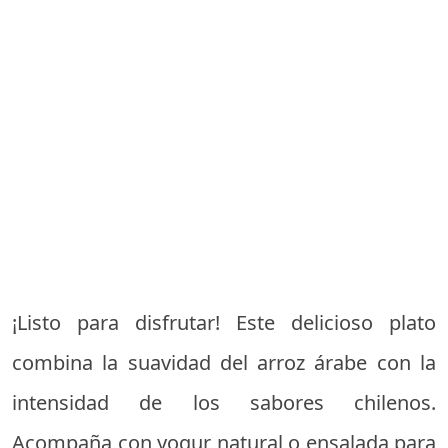
¡Listo para disfrutar! Este delicioso plato
combina la suavidad del arroz árabe con la
intensidad de los sabores chilenos.
Acompaña con yogur natural o ensalada para