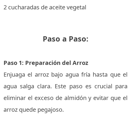
2 cucharadas de aceite vegetal
Paso a Paso:
Paso 1: Preparación del Arroz
Enjuaga el arroz bajo agua fría hasta que el
agua salga clara. Este paso es crucial para
eliminar el exceso de almidón y evitar que el
arroz quede pegajoso.