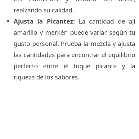
realzando su calidad.
Ajusta la Picantez:
La cantidad de ají
amarillo y merkén puede variar según tu
gusto personal. Prueba la mezcla y ajusta
las cantidades para encontrar el equilibrio
perfecto entre el toque picante y la
riqueza de los sabores.