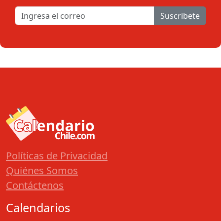
Suscribete
Políticas de Privacidad
Quiénes Somos
Contáctenos
Calendarios