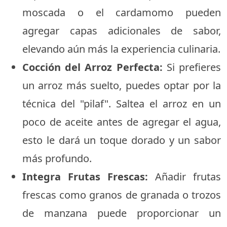
moscada o el cardamomo pueden
agregar capas adicionales de sabor,
elevando aún más la experiencia culinaria.
Cocción del Arroz Perfecta:
Si prefieres
un arroz más suelto, puedes optar por la
técnica del "pilaf". Saltea el arroz en un
poco de aceite antes de agregar el agua,
esto le dará un toque dorado y un sabor
más profundo.
Integra Frutas Frescas:
Añadir frutas
frescas como granos de granada o trozos
de manzana puede proporcionar un