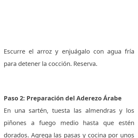
Escurre el arroz y enjuágalo con agua fría
para detener la cocción. Reserva.
Paso 2: Preparación del Aderezo Árabe
En una sartén, tuesta las almendras y los
piñones a fuego medio hasta que estén
dorados. Agrega las pasas y cocina por unos