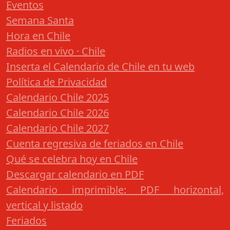
Eventos
Semana Santa
Hora en Chile
Radios en vivo · Chile
Inserta el Calendario de Chile en tu web
Política de Privacidad
Calendario Chile 2025
Calendario Chile 2026
Calendario Chile 2027
Cuenta regresiva de feriados en Chile
Qué se celebra hoy en Chile
Descargar calendario en PDF
Calendario imprimible: PDF horizontal,
vertical y listado
Feriados