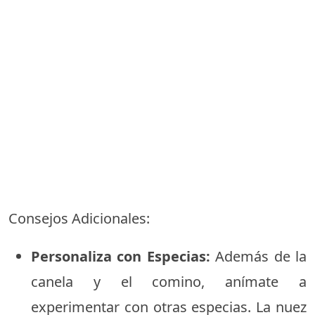
Consejos Adicionales:
Personaliza con Especias:
Además de la
canela y el comino, anímate a
experimentar con otras especias. La nuez