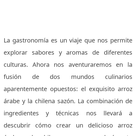
La gastronomía es un viaje que nos permite
explorar sabores y aromas de diferentes
culturas. Ahora nos aventuraremos en la
fusión de dos mundos culinarios
aparentemente opuestos: el exquisito arroz
árabe y la chilena sazón. La combinación de
ingredientes y técnicas nos llevará a
descubrir cómo crear un delicioso arroz