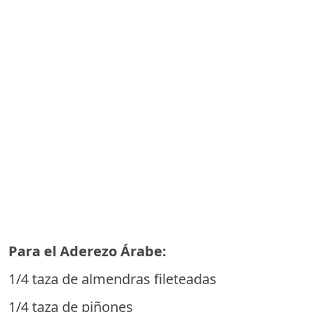
Para el Aderezo Árabe:
1/4 taza de almendras fileteadas
1/4 taza de piñones