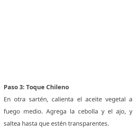
Paso 3: Toque Chileno
En otra sartén, calienta el aceite vegetal a
fuego medio. Agrega la cebolla y el ajo, y
saltea hasta que estén transparentes.