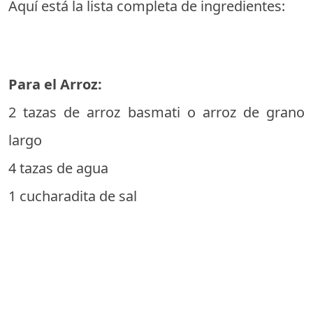
Aquí está la lista completa de ingredientes:
Para el Arroz:
2 tazas de arroz basmati o arroz de grano
largo
4 tazas de agua
1 cucharadita de sal