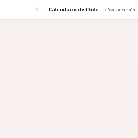
Calendario de Chile
/ Iniciar sesión