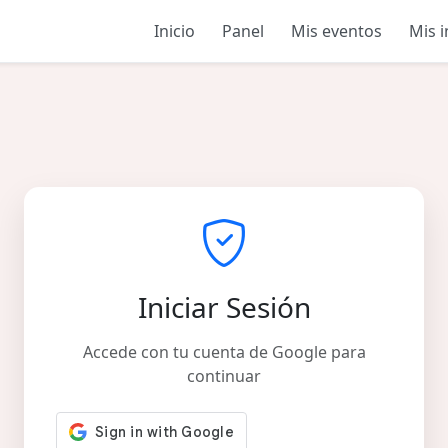
Inicio
Panel
Mis eventos
Mis 
Iniciar Sesión
Accede con tu cuenta de Google para
continuar